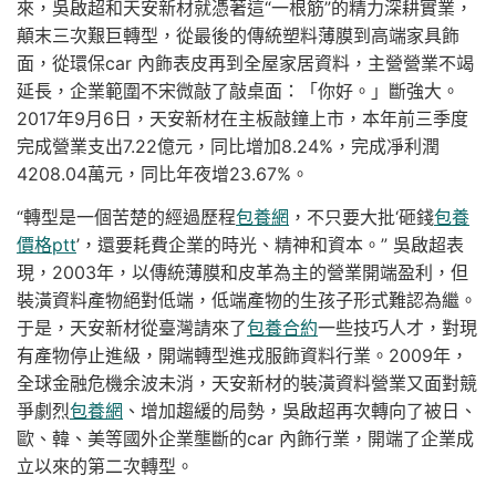
來，吳啟超和天安新材就憑著這“一根筋”的精力深耕實業，
顛末三次艱巨轉型，從最後的傳統塑料薄膜到高端家具飾
面，從環保car 內飾表皮再到全屋家居資料，主營營業不竭
延長，企業範圍不宋微敲了敲桌面：「你好。」斷強大。
2017年9月6日，天安新材在主板敲鐘上市，本年前三季度
完成營業支出7.22億元，同比增加8.24%，完成凈利潤
4208.04萬元，同比年夜增23.67%。
“轉型是一個苦楚的經過歷程
包養網
，不只要大批‘砸錢
包養
價格ptt
’，還要耗費企業的時光、精神和資本。” 吳啟超表
現，2003年，以傳統薄膜和皮革為主的營業開端盈利，但
裝潢資料產物絕對低端，低端產物的生孩子形式難認為繼。
于是，天安新材從臺灣請來了
包養合約
一些技巧人才，對現
有產物停止進級，開端轉型進戎服飾資料行業。2009年，
全球金融危機余波未消，天安新材的裝潢資料營業又面對競
爭劇烈
包養網
、增加趨緩的局勢，吳啟超再次轉向了被日、
歐、韓、美等國外企業壟斷的car 內飾行業，開端了企業成
立以來的第二次轉型。