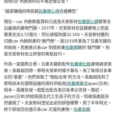
環保car 內飾資料的平易近營企業。
“越是賺錢的時辰越
包養網心得
合適轉型”
現在，car 內飾飾面資料已成為天安新材
包養甜心網
營業支
出最高的產物門類。2017年，天安新材在這類產物上完成
營業支出3.72億元，同比增幅到達32.14%。天安新材勝利
切進car 內飾財產的“進門券”，是2013年景為了日產天籟的
供給商。而進進日系car 制造財產
包養網
鏈的“敲門磚”，則
是天安新材自立研發的焦點技巧。
作為一家國際企業，日產天籟對配件
包養網比較
產物請求很
高。吳啟超回想，那時天安新材還不著名，為了取得日系車
企的“喜愛”，他們采取了“借船出海”的方法。吳啟超找到了
那時尚未在國際設廠的資料供給商j
包養網單次
apan(日本)
岡本，兩邊告竣一起配合配合為日系車企供貨。開初，
japan(日本)供給商提出代工生孩子的方法，但被吳啟超決
然謝絕了。天安新材憑仗此前的研發積聚，用了半年時光，
終于研收回合適日系car 尺度的產物。
包養金額