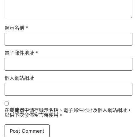
顯示名稱
*
電子郵件地址
*
個人網站網址
在
瀏覽器
中儲存顯示名稱、電子郵件地址及個人網站網址，
以供下次發佈留言時使用。