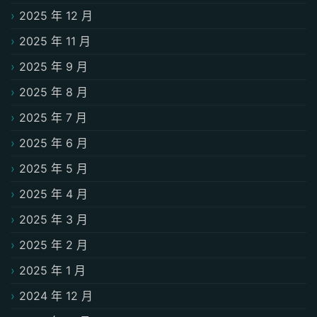
2025 年 12 月
2025 年 11 月
2025 年 9 月
2025 年 8 月
2025 年 7 月
2025 年 6 月
2025 年 5 月
2025 年 4 月
2025 年 3 月
2025 年 2 月
2025 年 1 月
2024 年 12 月