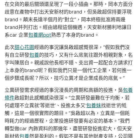
在交貨的最后關頭還呈現了一段小插曲。那時，岡本方面分
歧意在產物中打出天安新材的brand，但吳啟超保持要浮現
brand。顛末長達半個月的“對立”，岡本終極批准將兩邊
brand并列打出。經由過程這個機遇，天安新材勝利地讓日
系car 企業
包養網ppt
熟悉了本身的brand。
此次
甜心花園
經過的事況讓吳啟超感慨很深，“假如我們沒
有自立研發
包養
的技巧，又有什么底氣往跟外相親對象，名
字叫陳居白。親戚說他長相不錯、支出資一起配合方請求打
上本身的brand呢？假如我們只是一個代工企業，若何進一
個步驟成長呢？所以，技巧立異才是企業成長的底氣。”
立異研發需求經過的事況漫長的周期和高額的投進，吳
包養
條件
啟超對此感觸感染很深。“立異研發最難在于均衡，若
何處理不立異就‘等逝世’、投進太多又‘
包養妹
找逝世’的牴
觸，這是一個很實際的題目。”吳啟超以為，立異是一個耗
時耗力的經過歷程，企業投進研發要有必定的基本。“我們
轉型做car 內飾資料的那幾年，盡管研發投進宏大，但天安
新材依
包養
然是盈利的。假如不是有其他財產支持，公司隨