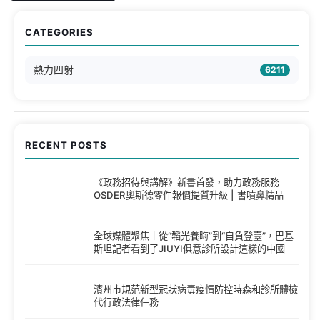
CATEGORIES
熱力四射
6211
RECENT POSTS
《政務招待與講解》新書首發，助力政務服務
OSDER奧斯德零件報價提質升級 | 書噴鼻精品
全球媒體聚焦丨從“韜光養晦”到“自負登臺”，巴基
斯坦記者看到了JIUYI俱意診所設計這樣的中國
濱州市規范新型冠狀病毒疫情防控時森和診所體檢
代行政法律任務