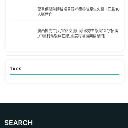
萬秀傳醫院體檢項目鴉老療養院產生火警，已致16
人逝世亡
廣西擦亮“到九宮格交流山淨水秀生態美”金字招牌
_中國村落復興在線_國度村落復興信息門戶
TAGS
SEARCH