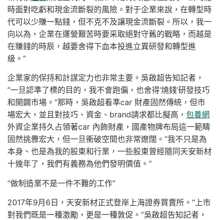
時面對吃虧和現金流斷裂的風險。對于企業來說，在轉型時
代可以少賺一點錢，但不克不及讓現金流斷裂。所以，我一
向以為，企業在運營艱苦時要采取絕對守舊的戰略，而越是
在賺錢的時辰，越要舍得下血本投進立異研發和轉型進
級。”
企業家的保持和計謀定力也非常主要。吳啟超告知記者，
“一旦認準了標的目的，我不會跑偏，也舍得‘燒錢’研發技巧
和開闢市場。”那時，吳啟超看準car 財產固然傳統，但市
場宏大，並且對技巧、資金、brand請求都比擬高，
包養網
外資企業持久占領著car 內飾財產，國產物牌布局這一範疇
固然挑釁宏大，但一旦衝破空間也非常遼闊。“我不只是為
本身、也是為我的股東和行業，一些股東曾經隨同天安新材
十幾年了，我們有義務為他們發明價值。”
“做制造業不是一件不難的工作”
2017年9月6日，天安新材正式登岸上海證券買賣所。“上市
對我們既是一種激勵，更是一種敦促。”吳啟超告知記者，