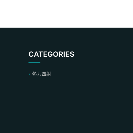
CATEGORIES
熱力四射