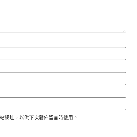
站網址，以供下次發佈留言時使用。