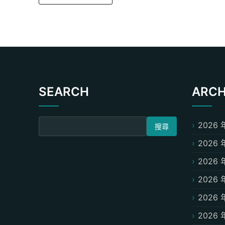
SEARCH
ARCH
搜尋關鍵字:
2026 
2026 
2026 
2026 
2026 
2026 