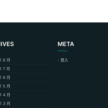
IVES
META
年 8 月
登入
年 7 月
年 6 月
年 5 月
年 4 月
年 3 月