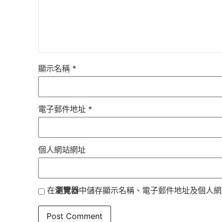
顯示名稱
*
電子郵件地址
*
個人網站網址
在
瀏覽器
中儲存顯示名稱、電子郵件地址及個人網