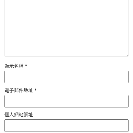
顯示名稱
*
電子郵件地址
*
個人網站網址