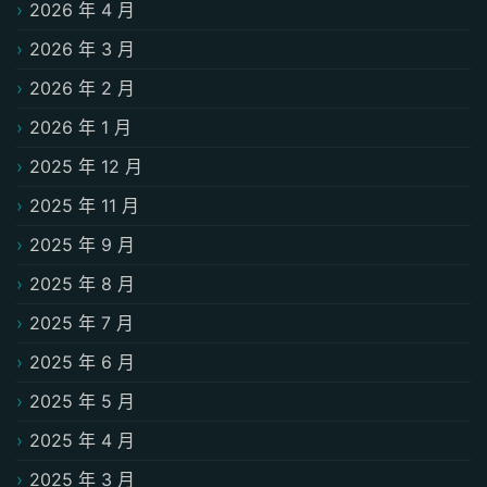
2026 年 4 月
2026 年 3 月
2026 年 2 月
2026 年 1 月
2025 年 12 月
2025 年 11 月
2025 年 9 月
2025 年 8 月
2025 年 7 月
2025 年 6 月
2025 年 5 月
2025 年 4 月
2025 年 3 月