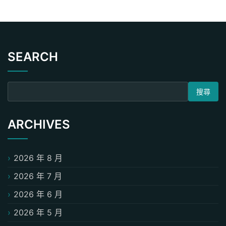
SEARCH
搜尋關鍵字:
ARCHIVES
2026 年 8 月
2026 年 7 月
2026 年 6 月
2026 年 5 月