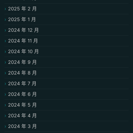
2025 年 2 月
2025 年 1 月
2024 年 12 月
2024 年 11 月
2024 年 10 月
2024 年 9 月
2024 年 8 月
2024 年 7 月
2024 年 6 月
2024 年 5 月
2024 年 4 月
2024 年 3 月