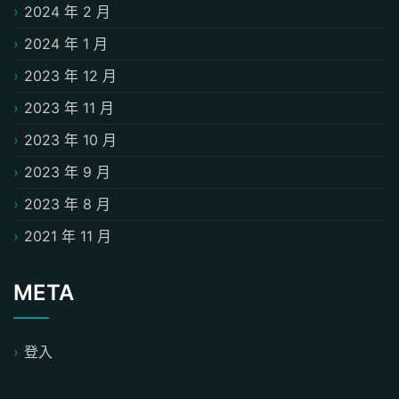
2024 年 2 月
2024 年 1 月
2023 年 12 月
2023 年 11 月
2023 年 10 月
2023 年 9 月
2023 年 8 月
2021 年 11 月
META
登入