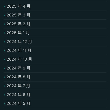
2025 年 4 月
2025 年 3 月
2025 年 2 月
2025 年 1 月
2024 年 12 月
2024 年 11 月
2024 年 10 月
2024 年 9 月
2024 年 8 月
2024 年 7 月
2024 年 6 月
2024 年 5 月