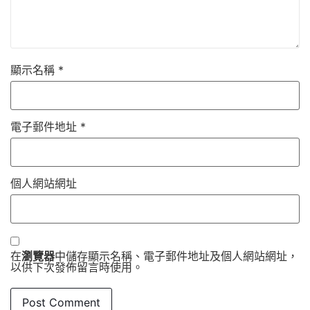
顯示名稱
*
電子郵件地址
*
個人網站網址
在
瀏覽器
中儲存顯示名稱、電子郵件地址及個人網站網址，
以供下次發佈留言時使用。