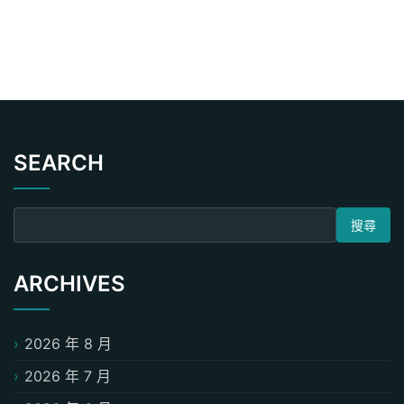
SEARCH
搜尋關鍵字:
ARCHIVES
2026 年 8 月
2026 年 7 月