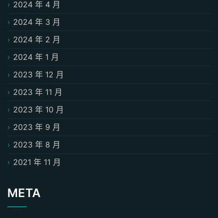
2024 年 4 月
2024 年 3 月
2024 年 2 月
2024 年 1 月
2023 年 12 月
2023 年 11 月
2023 年 10 月
2023 年 9 月
2023 年 8 月
2021 年 11 月
META