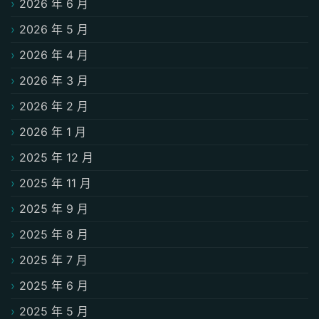
2026 年 6 月
2026 年 5 月
2026 年 4 月
2026 年 3 月
2026 年 2 月
2026 年 1 月
2025 年 12 月
2025 年 11 月
2025 年 9 月
2025 年 8 月
2025 年 7 月
2025 年 6 月
2025 年 5 月