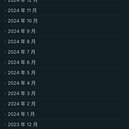
2024 年 11 月
2024 年 10 月
2024 年 9 月
2024 年 8 月
2024 年 7 月
2024 年 6 月
2024 年 5 月
2024 年 4 月
2024 年 3 月
2024 年 2 月
2024 年 1 月
2023 年 12 月