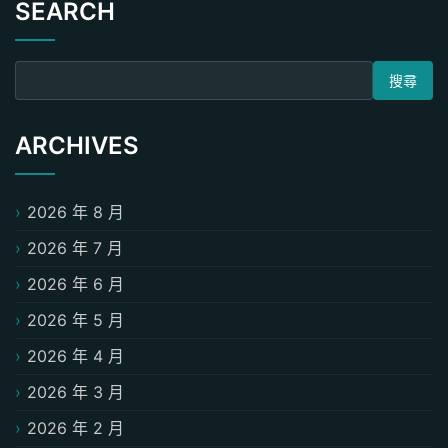
SEARCH
搜尋關鍵字:
ARCHIVES
2026 年 8 月
2026 年 7 月
2026 年 6 月
2026 年 5 月
2026 年 4 月
2026 年 3 月
2026 年 2 月