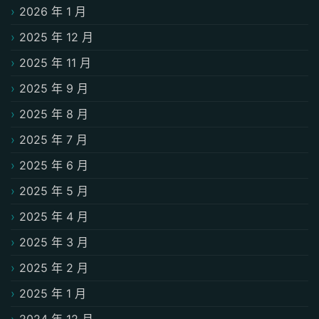
2026 年 1 月
2025 年 12 月
2025 年 11 月
2025 年 9 月
2025 年 8 月
2025 年 7 月
2025 年 6 月
2025 年 5 月
2025 年 4 月
2025 年 3 月
2025 年 2 月
2025 年 1 月
2024 年 12 月