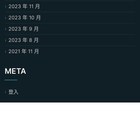
2023 年 11 月
2023 年 10 月
2023 年 9 月
2023 年 8 月
2021 年 11 月
META
登入
CATEGORIES
熱力四射