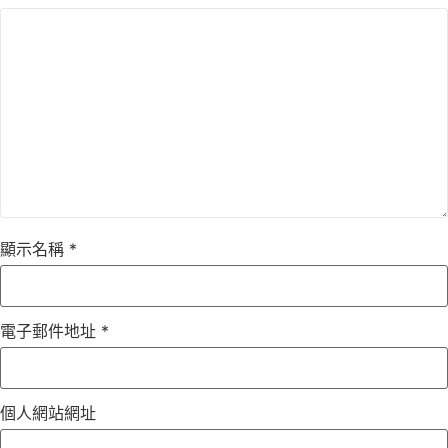
顯示名稱
*
電子郵件地址
*
個人網站網址