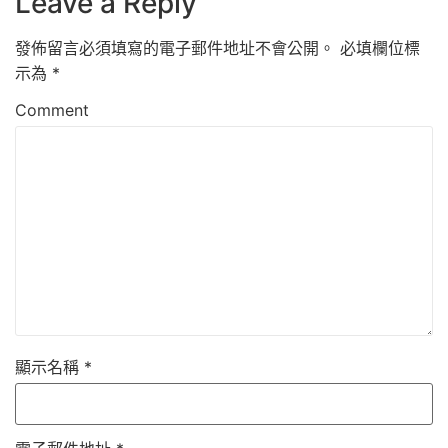
Leave a Reply
發佈留言必須填寫的電子郵件地址不會公開。
必填欄位標
示為
*
Comment
顯示名稱
*