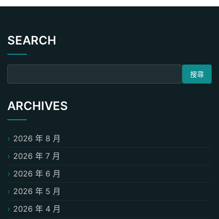
SEARCH
搜尋關鍵字:
ARCHIVES
2026 年 8 月
2026 年 7 月
2026 年 6 月
2026 年 5 月
2026 年 4 月