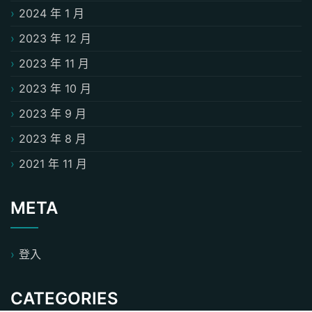
2024 年 1 月
2023 年 12 月
2023 年 11 月
2023 年 10 月
2023 年 9 月
2023 年 8 月
2021 年 11 月
META
登入
CATEGORIES