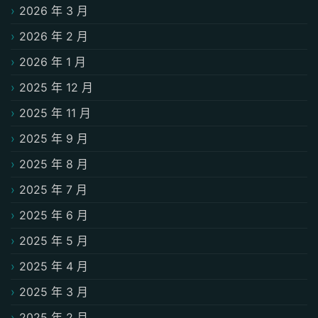
2026 年 3 月
2026 年 2 月
2026 年 1 月
2025 年 12 月
2025 年 11 月
2025 年 9 月
2025 年 8 月
2025 年 7 月
2025 年 6 月
2025 年 5 月
2025 年 4 月
2025 年 3 月
2025 年 2 月