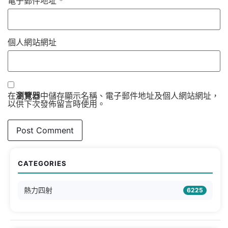
電子郵件地址
*
個人網站網址
在
瀏覽器
中儲存顯示名稱、電子郵件地址及個人網站網址，
以供下次發佈留言時使用。
CATEGORIES
熱力四射
6225