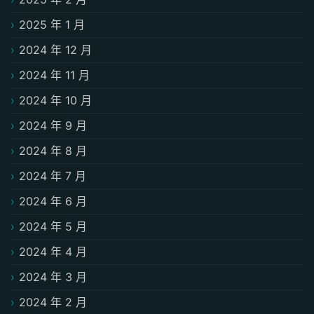
2025 年 1 月
2024 年 12 月
2024 年 11 月
2024 年 10 月
2024 年 9 月
2024 年 8 月
2024 年 7 月
2024 年 6 月
2024 年 5 月
2024 年 4 月
2024 年 3 月
2024 年 2 月