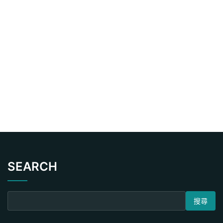
SEARCH
搜尋關鍵字: