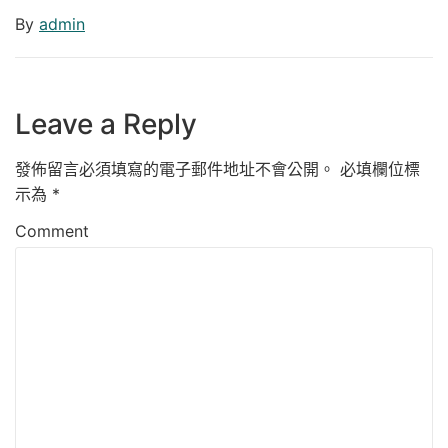
By
admin
Leave a Reply
發佈留言必須填寫的電子郵件地址不會公開。
必填欄位標
示為
*
Comment