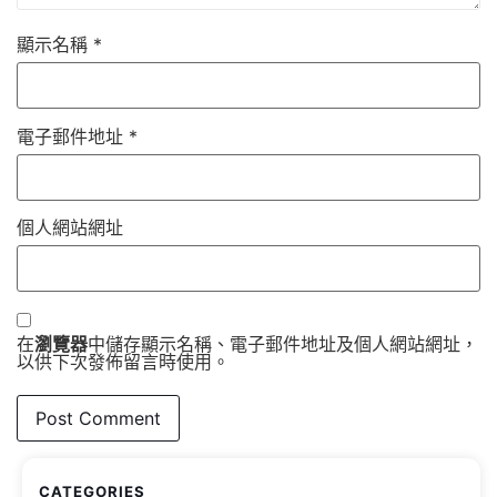
顯示名稱
*
電子郵件地址
*
個人網站網址
在
瀏覽器
中儲存顯示名稱、電子郵件地址及個人網站網址，
以供下次發佈留言時使用。
CATEGORIES