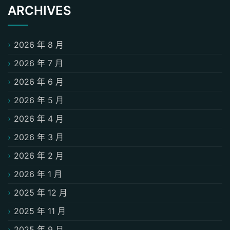
ARCHIVES
2026 年 8 月
2026 年 7 月
2026 年 6 月
2026 年 5 月
2026 年 4 月
2026 年 3 月
2026 年 2 月
2026 年 1 月
2025 年 12 月
2025 年 11 月
2025 年 9 月