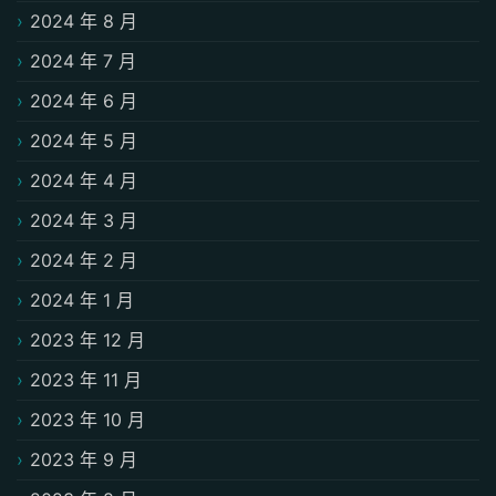
2024 年 8 月
2024 年 7 月
2024 年 6 月
2024 年 5 月
2024 年 4 月
2024 年 3 月
2024 年 2 月
2024 年 1 月
2023 年 12 月
2023 年 11 月
2023 年 10 月
2023 年 9 月