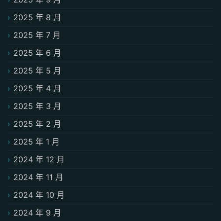
2025 年 8 月
2025 年 7 月
2025 年 6 月
2025 年 5 月
2025 年 4 月
2025 年 3 月
2025 年 2 月
2025 年 1 月
2024 年 12 月
2024 年 11 月
2024 年 10 月
2024 年 9 月