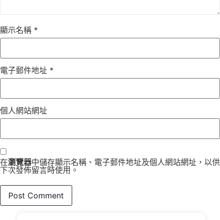
顯示名稱
*
電子郵件地址
*
個人網站網址
在
瀏覽器
中儲存顯示名稱、電子郵件地址及個人網站網址，以供
下次發佈留言時使用。