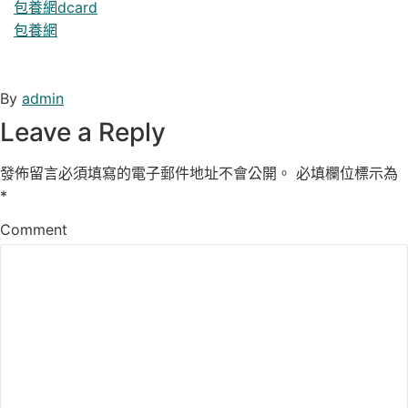
包養網dcard
包養網
By
admin
Leave a Reply
發佈留言必須填寫的電子郵件地址不會公開。
必填欄位標示為
*
Comment