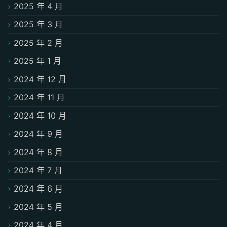
2025 年 4 月
2025 年 3 月
2025 年 2 月
2025 年 1 月
2024 年 12 月
2024 年 11 月
2024 年 10 月
2024 年 9 月
2024 年 8 月
2024 年 7 月
2024 年 6 月
2024 年 5 月
2024 年 4 月