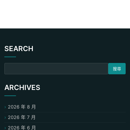
SEARCH
搜尋關鍵字:
ARCHIVES
2026 年 8 月
2026 年 7 月
2026 年 6 月