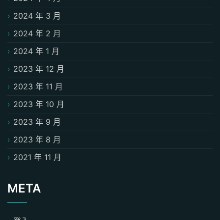
2024 年 3 月
2024 年 2 月
2024 年 1 月
2023 年 12 月
2023 年 11 月
2023 年 10 月
2023 年 9 月
2023 年 8 月
2021 年 11 月
META