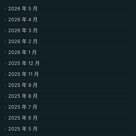
2026 年 5 月
2026 年 4 月
2026 年 3 月
2026 年 2 月
2026 年 1 月
2025 年 12 月
2025 年 11 月
2025 年 9 月
2025 年 8 月
2025 年 7 月
2025 年 6 月
2025 年 5 月