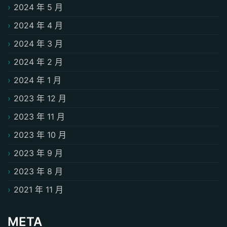
2024 年 5 月
2024 年 4 月
2024 年 3 月
2024 年 2 月
2024 年 1 月
2023 年 12 月
2023 年 11 月
2023 年 10 月
2023 年 9 月
2023 年 8 月
2021 年 11 月
META