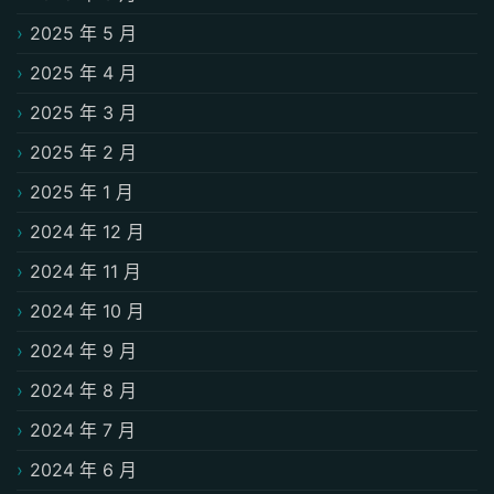
2025 年 5 月
2025 年 4 月
2025 年 3 月
2025 年 2 月
2025 年 1 月
2024 年 12 月
2024 年 11 月
2024 年 10 月
2024 年 9 月
2024 年 8 月
2024 年 7 月
2024 年 6 月