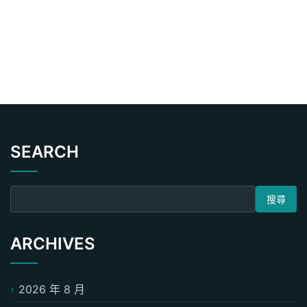
SEARCH
搜尋關鍵字:
ARCHIVES
2026 年 8 月