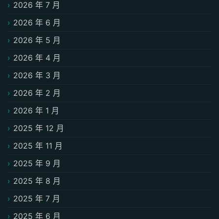
2026 年 7 月
2026 年 6 月
2026 年 5 月
2026 年 4 月
2026 年 3 月
2026 年 2 月
2026 年 1 月
2025 年 12 月
2025 年 11 月
2025 年 9 月
2025 年 8 月
2025 年 7 月
2025 年 6 月