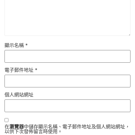
顯示名稱
*
電子郵件地址
*
個人網站網址
在
瀏覽器
中儲存顯示名稱、電子郵件地址及個人網站網址，
以供下次發佈留言時使用。