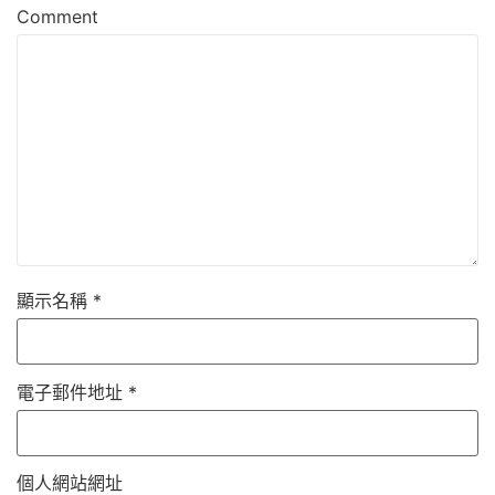
Comment
顯示名稱
*
電子郵件地址
*
個人網站網址