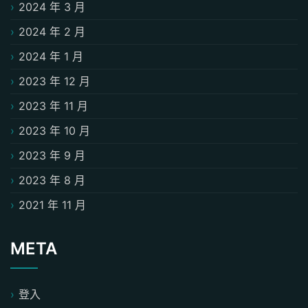
2024 年 3 月
2024 年 2 月
2024 年 1 月
2023 年 12 月
2023 年 11 月
2023 年 10 月
2023 年 9 月
2023 年 8 月
2021 年 11 月
META
登入