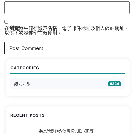
在
瀏覽器
中儲存顯示名稱、電子郵件地址及個人網站網址，
以供下次發佈留言時使用。
CATEGORIES
熱力四射
6226
RECENT POSTS
吳文德創作秀傳醫院供膳《追尋