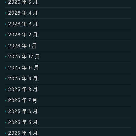
2026 年 5 月
2026 年 4 月
2026 年 3 月
2026 年 2 月
2026 年 1 月
2025 年 12 月
2025 年 11 月
2025 年 9 月
2025 年 8 月
2025 年 7 月
2025 年 6 月
2025 年 5 月
2025 年 4 月