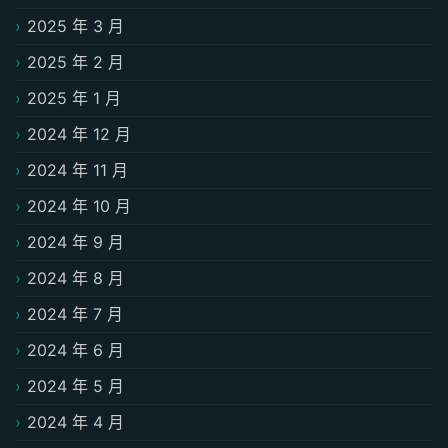
2025 年 3 月
2025 年 2 月
2025 年 1 月
2024 年 12 月
2024 年 11 月
2024 年 10 月
2024 年 9 月
2024 年 8 月
2024 年 7 月
2024 年 6 月
2024 年 5 月
2024 年 4 月