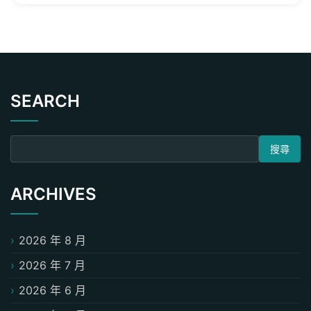
SEARCH
搜尋關鍵字:
ARCHIVES
2026 年 8 月
2026 年 7 月
2026 年 6 月