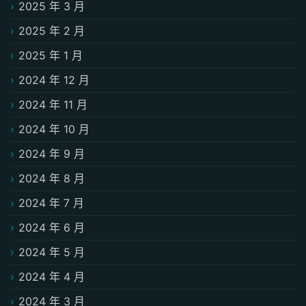
2025 年 3 月
2025 年 2 月
2025 年 1 月
2024 年 12 月
2024 年 11 月
2024 年 10 月
2024 年 9 月
2024 年 8 月
2024 年 7 月
2024 年 6 月
2024 年 5 月
2024 年 4 月
2024 年 3 月