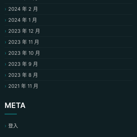
2024 年 2 月
2024 年 1 月
2023 年 12 月
2023 年 11 月
2023 年 10 月
2023 年 9 月
2023 年 8 月
2021 年 11 月
META
登入