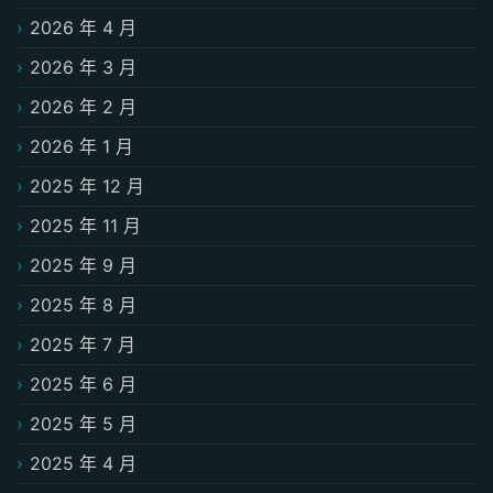
2026 年 4 月
2026 年 3 月
2026 年 2 月
2026 年 1 月
2025 年 12 月
2025 年 11 月
2025 年 9 月
2025 年 8 月
2025 年 7 月
2025 年 6 月
2025 年 5 月
2025 年 4 月