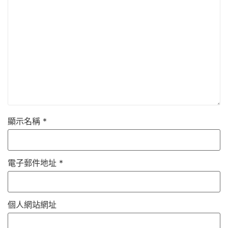
顯示名稱
*
電子郵件地址
*
個人網站網址