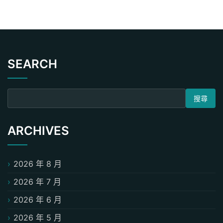
SEARCH
搜尋關鍵字:
ARCHIVES
2026 年 8 月
2026 年 7 月
2026 年 6 月
2026 年 5 月