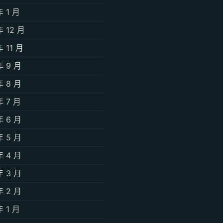
年 1 月
年 12 月
年 11 月
年 9 月
年 8 月
年 7 月
年 6 月
年 5 月
年 4 月
年 3 月
年 2 月
年 1 月