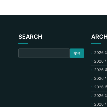
SEARCH
ARCH
搜尋關鍵字:
2026 
2026 
2026 
2026 
2026 
2026 
2026 