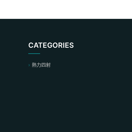
CATEGORIES
熱力四射