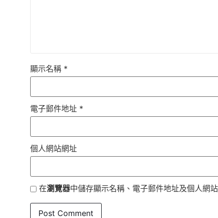
顯示名稱
*
電子郵件地址
*
個人網站網址
在
瀏覽器
中儲存顯示名稱、電子郵件地址及個人網站