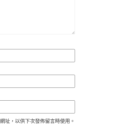
網址，以供下次發佈留言時使用。