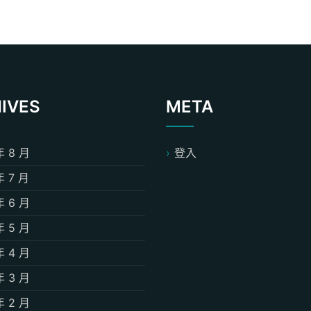
IVES
META
年 8 月
登入
年 7 月
年 6 月
年 5 月
年 4 月
年 3 月
年 2 月