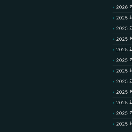
2026 
2025 
2025 
2025 
2025 
2025 
2025 
2025 
2025 
2025 
2025 
2025 