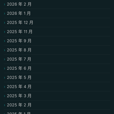
2026 年 2 月
2026 年 1 月
2025 年 12 月
2025 年 11 月
2025 年 9 月
2025 年 8 月
2025 年 7 月
2025 年 6 月
2025 年 5 月
2025 年 4 月
2025 年 3 月
2025 年 2 月
2025 年 1 月