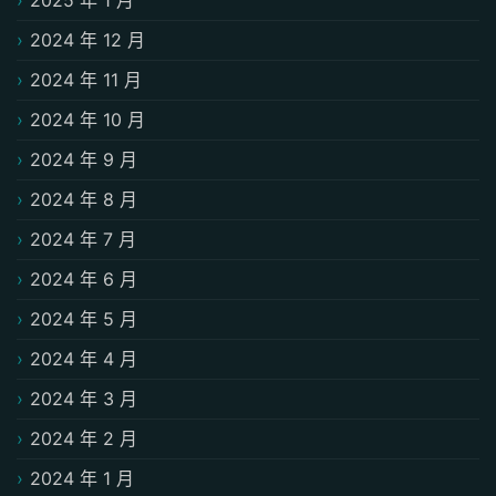
2024 年 12 月
2024 年 11 月
2024 年 10 月
2024 年 9 月
2024 年 8 月
2024 年 7 月
2024 年 6 月
2024 年 5 月
2024 年 4 月
2024 年 3 月
2024 年 2 月
2024 年 1 月