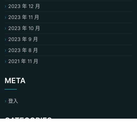
2023 年 12 月
2023 年 11 月
2023 年 10 月
2023 年 9 月
2023 年 8 月
2021 年 11 月
META
登入
CATEGORIES