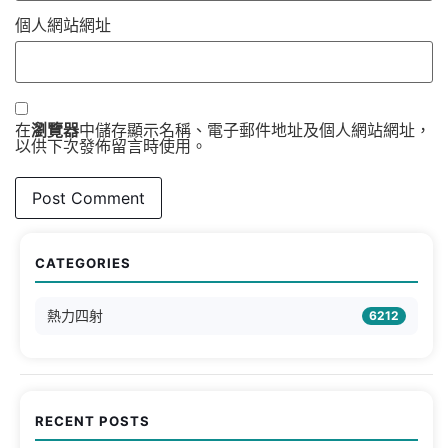
個人網站網址
在
瀏覽器
中儲存顯示名稱、電子郵件地址及個人網站網址，
以供下次發佈留言時使用。
CATEGORIES
熱力四射
6212
RECENT POSTS