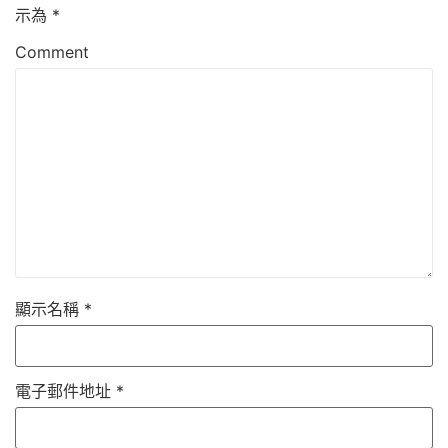
示為
*
Comment
顯示名稱
*
電子郵件地址
*