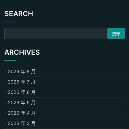
SEARCH
搜尋關鍵字:
ARCHIVES
2026 年 8 月
2026 年 7 月
2026 年 6 月
2026 年 5 月
2026 年 4 月
2026 年 3 月