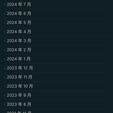
2024 年 7 月
2024 年 6 月
2024 年 5 月
2024 年 4 月
2024 年 3 月
2024 年 2 月
2024 年 1 月
2023 年 12 月
2023 年 11 月
2023 年 10 月
2023 年 9 月
2023 年 8 月