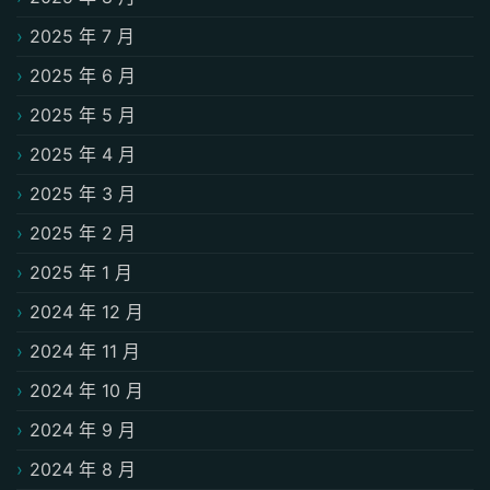
2025 年 7 月
2025 年 6 月
2025 年 5 月
2025 年 4 月
2025 年 3 月
2025 年 2 月
2025 年 1 月
2024 年 12 月
2024 年 11 月
2024 年 10 月
2024 年 9 月
2024 年 8 月