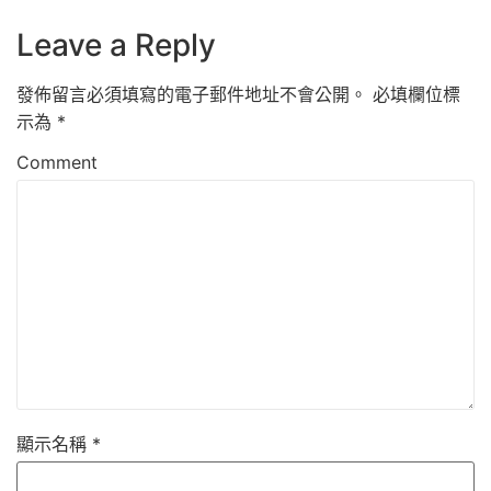
Leave a Reply
發佈留言必須填寫的電子郵件地址不會公開。
必填欄位標
示為
*
Comment
顯示名稱
*