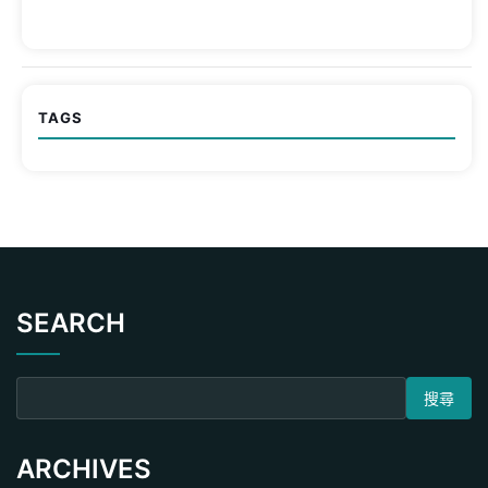
TAGS
SEARCH
搜尋關鍵字:
ARCHIVES