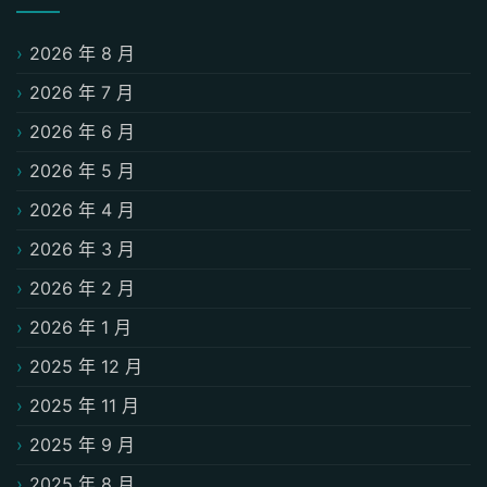
2026 年 8 月
2026 年 7 月
2026 年 6 月
2026 年 5 月
2026 年 4 月
2026 年 3 月
2026 年 2 月
2026 年 1 月
2025 年 12 月
2025 年 11 月
2025 年 9 月
2025 年 8 月