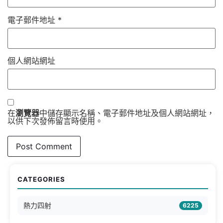
電子郵件地址
*
個人網站網址
在
瀏覽器
中儲存顯示名稱、電子郵件地址及個人網站網址，
以供下次發佈留言時使用。
CATEGORIES
熱力四射
6225