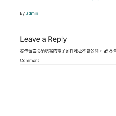
By
admin
Leave a Reply
發佈留言必須填寫的電子郵件地址不會公開。
必填
Comment