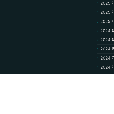
2025 
2025 
2025 
2024 
2024 
2024 
2024 
2024 
2024 
2024 
2024 
2024 
2024 