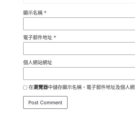
顯示名稱
*
電子郵件地址
*
個人網站網址
在
瀏覽器
中儲存顯示名稱、電子郵件地址及個人網