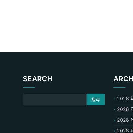
SEARCH
ARCH
搜尋關鍵字:
2026 
2026 
2026 
2026 