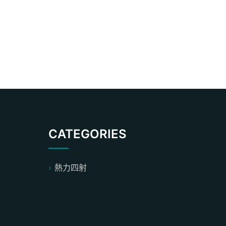
CATEGORIES
熱力四射