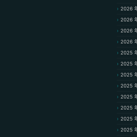
2026 
2026 
2026 
2026 
2025 
2025 
2025 
2025 
2025 
2025 
2025 
2025 