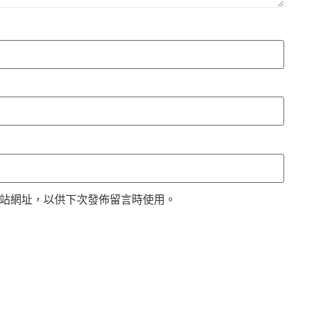
站網址，以供下次發佈留言時使用。