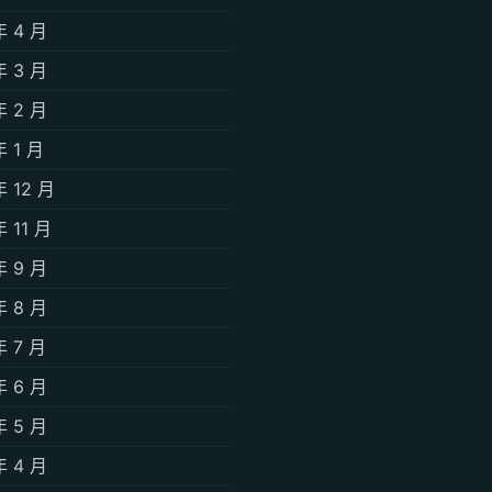
年 4 月
年 3 月
年 2 月
年 1 月
年 12 月
年 11 月
年 9 月
年 8 月
年 7 月
年 6 月
年 5 月
年 4 月