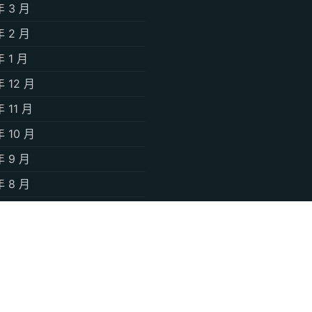
年 3 月
年 2 月
年 1 月
年 12 月
年 11 月
年 10 月
年 9 月
年 8 月
年 7 月
年 6 月
年 5 月
年 4 月
年 3 月