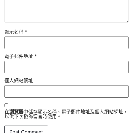
顯示名稱
*
電子郵件地址
*
個人網站網址
在
瀏覽器
中儲存顯示名稱、電子郵件地址及個人網站網址，
以供下次發佈留言時使用。