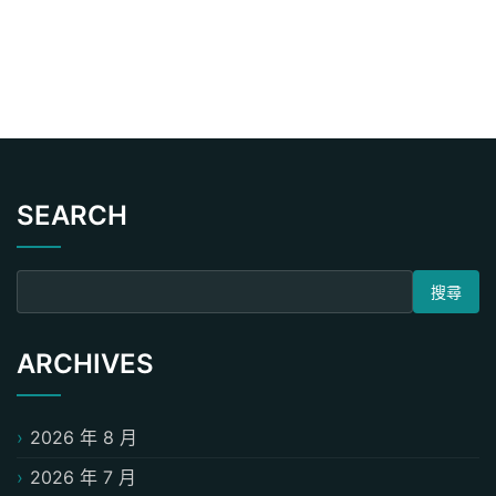
SEARCH
搜尋關鍵字:
ARCHIVES
2026 年 8 月
2026 年 7 月