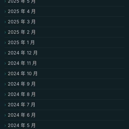
2025 年 5 月
2025 年 4 月
2025 年 3 月
2025 年 2 月
2025 年 1 月
2024 年 12 月
2024 年 11 月
2024 年 10 月
2024 年 9 月
2024 年 8 月
2024 年 7 月
2024 年 6 月
2024 年 5 月