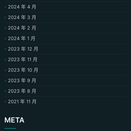
2024 年 4 月
2024 年 3 月
2024 年 2 月
2024 年 1 月
2023 年 12 月
2023 年 11 月
2023 年 10 月
2023 年 9 月
2023 年 8 月
2021 年 11 月
META