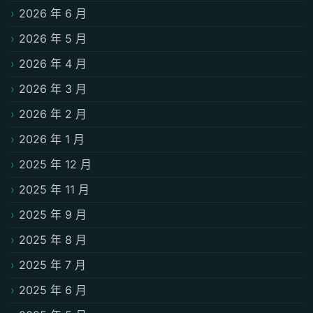
2026 年 6 月
2026 年 5 月
2026 年 4 月
2026 年 3 月
2026 年 2 月
2026 年 1 月
2025 年 12 月
2025 年 11 月
2025 年 9 月
2025 年 8 月
2025 年 7 月
2025 年 6 月