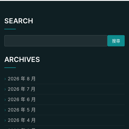
SEARCH
搜尋關鍵字:
ARCHIVES
2026 年 8 月
2026 年 7 月
2026 年 6 月
2026 年 5 月
2026 年 4 月