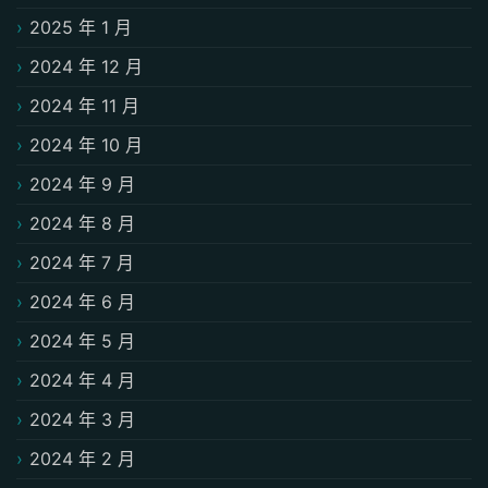
2025 年 1 月
2024 年 12 月
2024 年 11 月
2024 年 10 月
2024 年 9 月
2024 年 8 月
2024 年 7 月
2024 年 6 月
2024 年 5 月
2024 年 4 月
2024 年 3 月
2024 年 2 月