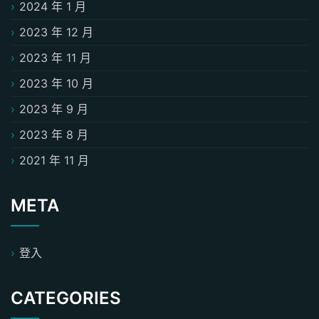
2024 年 1 月
2023 年 12 月
2023 年 11 月
2023 年 10 月
2023 年 9 月
2023 年 8 月
2021 年 11 月
META
登入
CATEGORIES