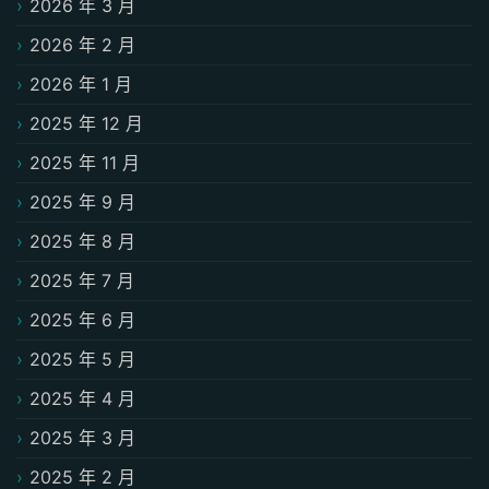
2026 年 3 月
2026 年 2 月
2026 年 1 月
2025 年 12 月
2025 年 11 月
2025 年 9 月
2025 年 8 月
2025 年 7 月
2025 年 6 月
2025 年 5 月
2025 年 4 月
2025 年 3 月
2025 年 2 月