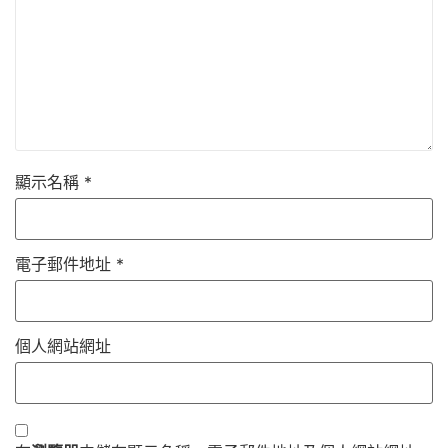
顯示名稱
*
電子郵件地址
*
個人網站網址