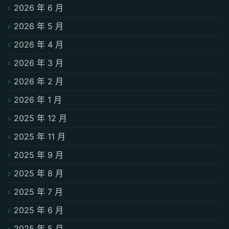
2026 年 6 月
2026 年 5 月
2026 年 4 月
2026 年 3 月
2026 年 2 月
2026 年 1 月
2025 年 12 月
2025 年 11 月
2025 年 9 月
2025 年 8 月
2025 年 7 月
2025 年 6 月
2025 年 5 月