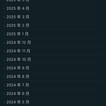
2025 年 4 月
2025 年 3 月
2025 年 2 月
2025 年 1 月
2024 年 12 月
2024 年 11 月
2024 年 10 月
2024 年 9 月
2024 年 8 月
2024 年 7 月
2024 年 6 月
2024 年 5 月