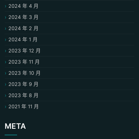
2024 年 4 月
2024 年 3 月
2024 年 2 月
2024 年 1 月
2023 年 12 月
2023 年 11 月
2023 年 10 月
2023 年 9 月
2023 年 8 月
2021 年 11 月
META