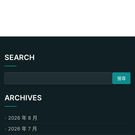
SEARCH
搜尋關鍵字:
ARCHIVES
2026 年 8 月
2026 年 7 月