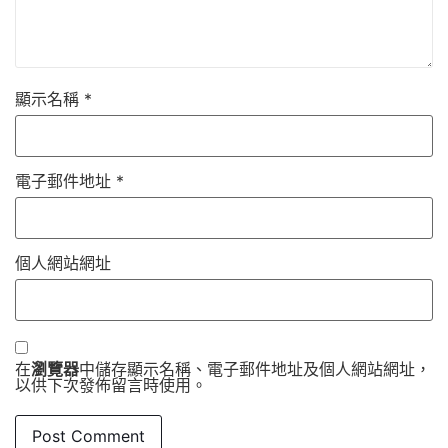
顯示名稱
*
電子郵件地址
*
個人網站網址
在
瀏覽器
中儲存顯示名稱、電子郵件地址及個人網站網址，
以供下次發佈留言時使用。