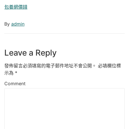
包養網價錢
By
admin
Leave a Reply
發佈留言必須填寫的電子郵件地址不會公開。
必填欄位標
示為
*
Comment