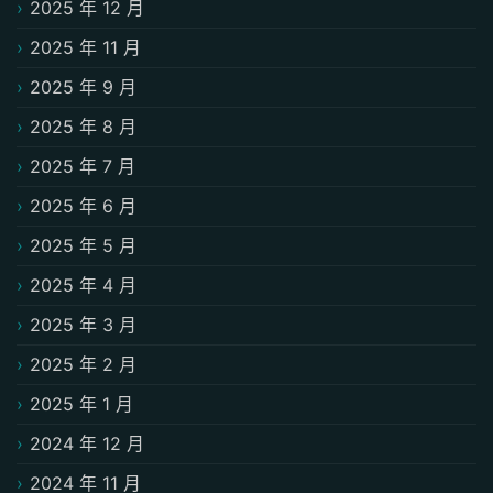
2025 年 12 月
2025 年 11 月
2025 年 9 月
2025 年 8 月
2025 年 7 月
2025 年 6 月
2025 年 5 月
2025 年 4 月
2025 年 3 月
2025 年 2 月
2025 年 1 月
2024 年 12 月
2024 年 11 月