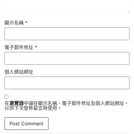
顯示名稱
*
電子郵件地址
*
個人網站網址
在
瀏覽器
中儲存顯示名稱、電子郵件地址及個人網站網址，
以供下次發佈留言時使用。