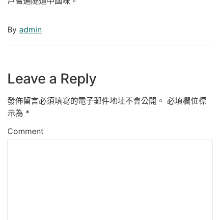
戶嘗遍隧道中國味。
By
admin
Leave a Reply
發佈留言必須填寫的電子郵件地址不會公開。
必填欄位標
示為
*
Comment