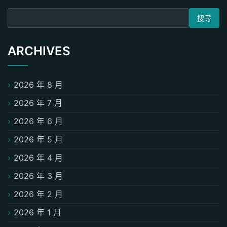
搜尋關鍵字:
ARCHIVES
2026 年 8 月
2026 年 7 月
2026 年 6 月
2026 年 5 月
2026 年 4 月
2026 年 3 月
2026 年 2 月
2026 年 1 月