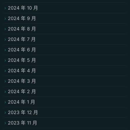
2024 年 10 月
2024 年 9 月
2024 年 8 月
2024 年 7 月
2024 年 6 月
2024 年 5 月
2024 年 4 月
2024 年 3 月
2024 年 2 月
2024 年 1 月
2023 年 12 月
2023 年 11 月