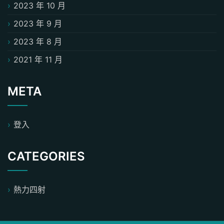
2023 年 10 月
2023 年 9 月
2023 年 8 月
2021 年 11 月
META
登入
CATEGORIES
熱力四射