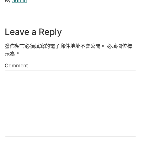
By
admin
Leave a Reply
發佈留言必須填寫的電子郵件地址不會公開。
必填欄位標
示為
*
Comment