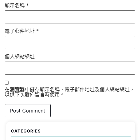
顯示名稱
*
電子郵件地址
*
個人網站網址
在
瀏覽器
中儲存顯示名稱、電子郵件地址及個人網站網址，
以供下次發佈留言時使用。
CATEGORIES