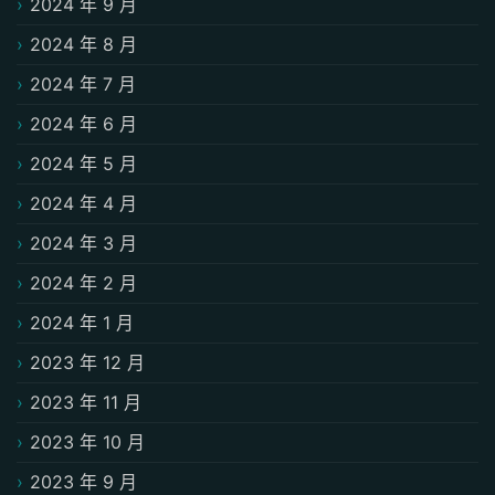
2024 年 9 月
2024 年 8 月
2024 年 7 月
2024 年 6 月
2024 年 5 月
2024 年 4 月
2024 年 3 月
2024 年 2 月
2024 年 1 月
2023 年 12 月
2023 年 11 月
2023 年 10 月
2023 年 9 月