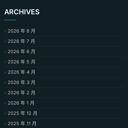
ARCHIVES
2026 年 8 月
2026 年 7 月
2026 年 6 月
2026 年 5 月
2026 年 4 月
2026 年 3 月
2026 年 2 月
2026 年 1 月
2025 年 12 月
2025 年 11 月