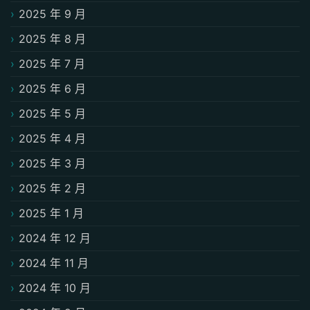
2025 年 9 月
2025 年 8 月
2025 年 7 月
2025 年 6 月
2025 年 5 月
2025 年 4 月
2025 年 3 月
2025 年 2 月
2025 年 1 月
2024 年 12 月
2024 年 11 月
2024 年 10 月