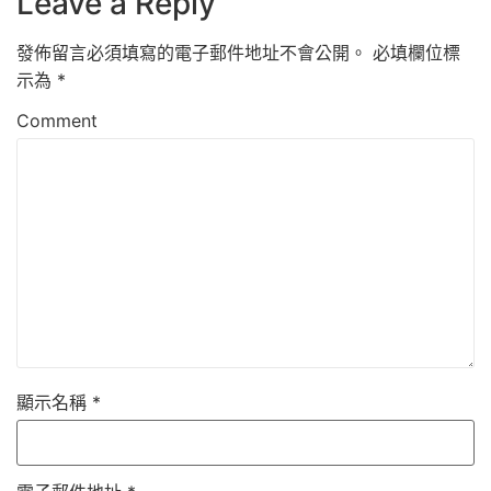
Leave a Reply
發佈留言必須填寫的電子郵件地址不會公開。
必填欄位標
示為
*
Comment
顯示名稱
*