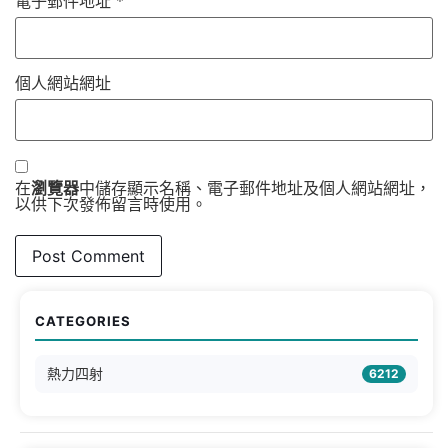
電子郵件地址
*
個人網站網址
在
瀏覽器
中儲存顯示名稱、電子郵件地址及個人網站網址，
以供下次發佈留言時使用。
CATEGORIES
熱力四射
6212