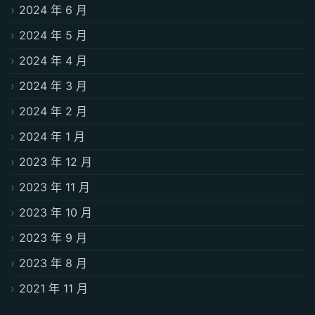
2024 年 6 月
2024 年 5 月
2024 年 4 月
2024 年 3 月
2024 年 2 月
2024 年 1 月
2023 年 12 月
2023 年 11 月
2023 年 10 月
2023 年 9 月
2023 年 8 月
2021 年 11 月