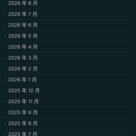
2026 年 8 月
2026 年 7 月
2026 年 6 月
2026 年 5 月
2026 年 4 月
2026 年 3 月
2026 年 2 月
2026 年 1 月
2025 年 12 月
2025 年 11 月
2025 年 9 月
2025 年 8 月
2025 年 7 月