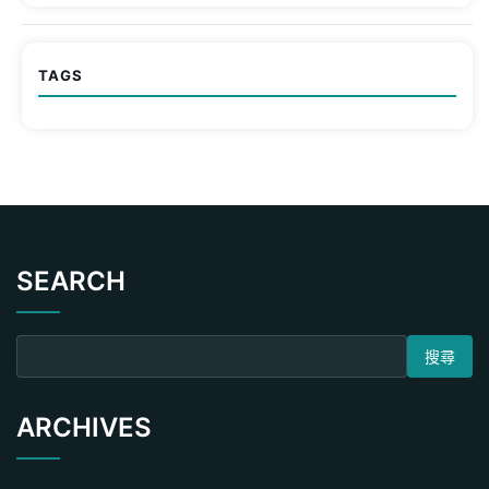
TAGS
SEARCH
搜尋關鍵字:
ARCHIVES