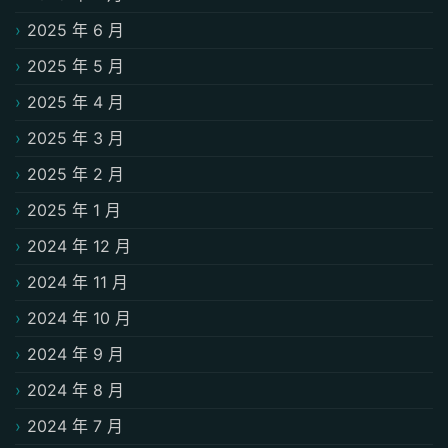
2025 年 6 月
2025 年 5 月
2025 年 4 月
2025 年 3 月
2025 年 2 月
2025 年 1 月
2024 年 12 月
2024 年 11 月
2024 年 10 月
2024 年 9 月
2024 年 8 月
2024 年 7 月