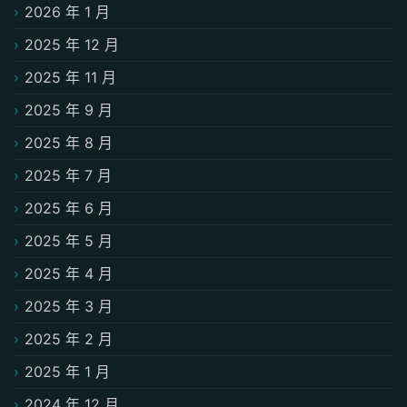
2026 年 1 月
2025 年 12 月
2025 年 11 月
2025 年 9 月
2025 年 8 月
2025 年 7 月
2025 年 6 月
2025 年 5 月
2025 年 4 月
2025 年 3 月
2025 年 2 月
2025 年 1 月
2024 年 12 月