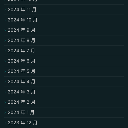
2024 年 11 月
2024 年 10 月
2024 年 9 月
2024 年 8 月
2024 年 7 月
2024 年 6 月
2024 年 5 月
2024 年 4 月
2024 年 3 月
2024 年 2 月
2024 年 1 月
2023 年 12 月