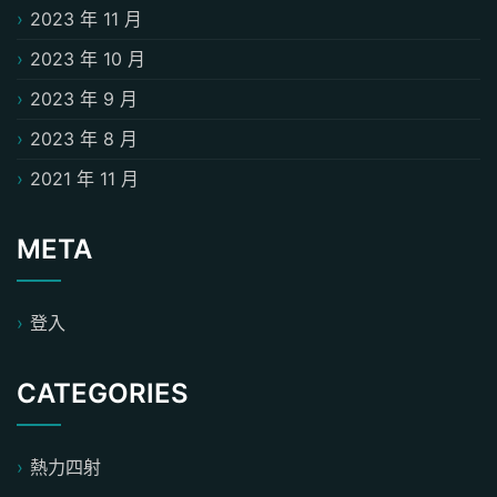
2023 年 11 月
2023 年 10 月
2023 年 9 月
2023 年 8 月
2021 年 11 月
META
登入
CATEGORIES
熱力四射