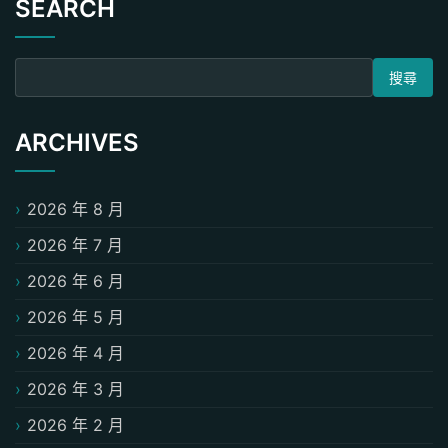
SEARCH
搜尋關鍵字:
ARCHIVES
2026 年 8 月
2026 年 7 月
2026 年 6 月
2026 年 5 月
2026 年 4 月
2026 年 3 月
2026 年 2 月