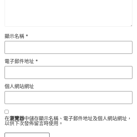
顯示名稱
*
電子郵件地址
*
個人網站網址
在
瀏覽器
中儲存顯示名稱、電子郵件地址及個人網站網址，
以供下次發佈留言時使用。