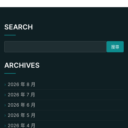
SEARCH
搜尋關鍵字:
ARCHIVES
2026 年 8 月
2026 年 7 月
2026 年 6 月
2026 年 5 月
2026 年 4 月