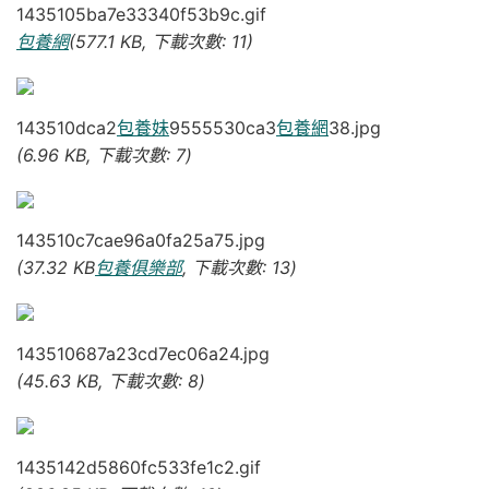
1435105ba7e33340f53b9c.gif
包養網
(577.1 KB, 下載次數: 11)
143510dca2
包養妹
9555530ca3
包養網
38.jpg
(6.96 KB, 下載次數: 7)
143510c7cae96a0fa25a75.jpg
(37.32 KB
包養俱樂部
, 下載次數: 13)
143510687a23cd7ec06a24.jpg
(45.63 KB, 下載次數: 8)
1435142d5860fc533fe1c2.gif