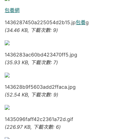
包養網
1436287450a225054d2b15.jp
包養
g
(34.46 KB, 下載次數: 9)
1436283ac60bd423470ff5.jpg
(35.93 KB, 下載次數: 7)
143628b9f5603add2ffaca.jpg
(52.54 KB, 下載次數: 9)
1435096faff42c2361a72d.gif
(226.97 KB, 下載次數: 6)