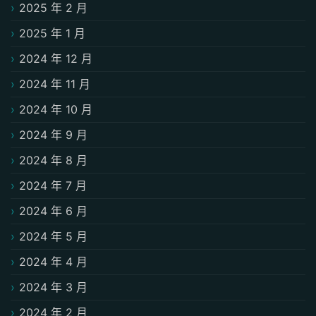
2025 年 2 月
2025 年 1 月
2024 年 12 月
2024 年 11 月
2024 年 10 月
2024 年 9 月
2024 年 8 月
2024 年 7 月
2024 年 6 月
2024 年 5 月
2024 年 4 月
2024 年 3 月
2024 年 2 月