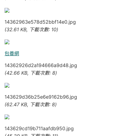
14362963e578d52bbf14e0.jpg
(32.61 KB, 下載次數: 10)
包養網
14362926d2a194666a9d48.jpg
(42.66 KB, 下載次數: 8)
143629d36b25e6e9162b96.jpg
(62.47 KB, 下載次數: 8)
143629cd19b711aafdb950.jpg
(45.29 KB, 下載次數: 11)