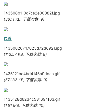
143508b110d7ce2e00082f.jpg
(38.11 KB, 下載次數: 9)
包養
14350820747823d72d6921.jpg
(113.57 KB, 下載次數: 8)
1435121bc4bd4145a9ddaa.gif
(571.32 KB, 下載次數: 9)
1435128d62d4c531694f63.gif
(1.61 MB, 下載次數: 10)