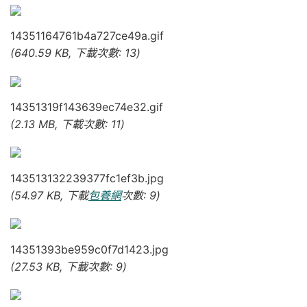
14351164761b4a727ce49a.gif
(640.59 KB, 下載次數: 13)
14351319f143639ec74e32.gif
(2.13 MB, 下載次數: 11)
143513132239377fc1ef3b.jpg
(54.97 KB, 下載
包養網
次數: 9)
14351393be959c0f7d1423.jpg
(27.53 KB, 下載次數: 9)