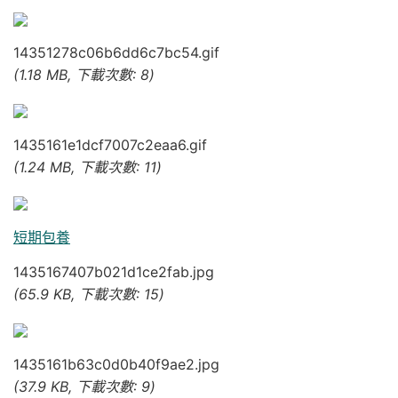
14351278c06b6dd6c7bc54.gif
(1.18 MB, 下載次數: 8)
1435161e1dcf7007c2eaa6.gif
(1.24 MB, 下載次數: 11)
短期包養
1435167407b021d1ce2fab.jpg
(65.9 KB, 下載次數: 15)
1435161b63c0d0b40f9ae2.jpg
(37.9 KB, 下載次數: 9)