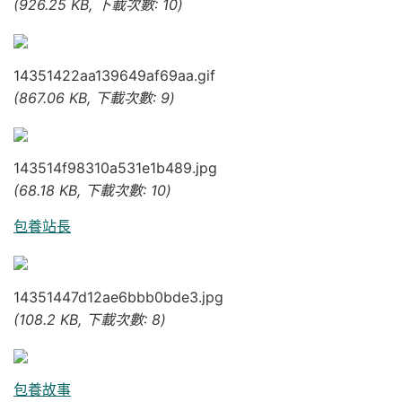
(926.25 KB, 下載次數: 10)
14351422aa139649af69aa.gif
(867.06 KB, 下載次數: 9)
143514f98310a531e1b489.jpg
(68.18 KB, 下載次數: 10)
包養站長
14351447d12ae6bbb0bde3.jpg
(108.2 KB, 下載次數: 8)
包養故事