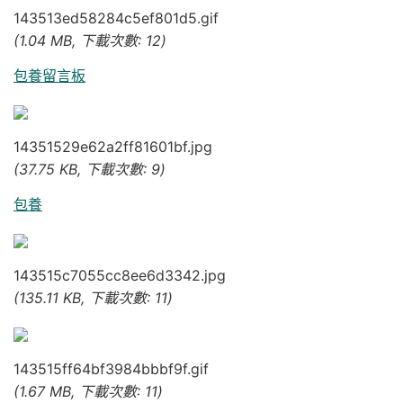
143513ed58284c5ef801d5.gif
(1.04 MB, 下載次數: 12)
包養留言板
14351529e62a2ff81601bf.jpg
(37.75 KB, 下載次數: 9)
包養
143515c7055cc8ee6d3342.jpg
(135.11 KB, 下載次數: 11)
143515ff64bf3984bbbf9f.gif
(1.67 MB, 下載次數: 11)