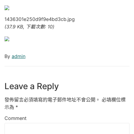
1436301e250d9f9e4bd3cb.jpg
(37.9 KB, 下載次數: 10)
By
admin
Leave a Reply
發佈留言必須填寫的電子郵件地址不會公開。
必填欄位標
示為
*
Comment