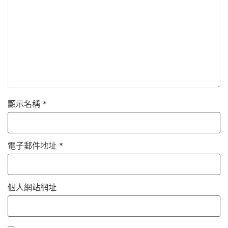
顯示名稱
*
電子郵件地址
*
個人網站網址