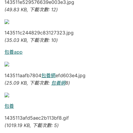
143511e529576639e003e3.jpg
(49.83 KB, 下載次數: 12)
143511c244829c83127323.jpg
(35.03 KB, 下載次數: 10)
包養app
143511aafb7804
包養網
efd603e4.jpg
(25.09 KB, 下載次數:
包養網
8)
包養
1435113afd5aec2b113bf8.gif
(1019.19 KB, 下載次數: 5)