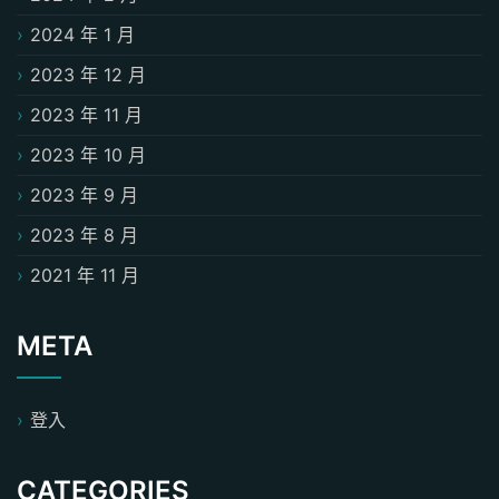
2024 年 1 月
2023 年 12 月
2023 年 11 月
2023 年 10 月
2023 年 9 月
2023 年 8 月
2021 年 11 月
META
登入
CATEGORIES