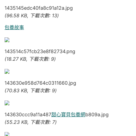
1435145edc40fa8c91a12a.jpg
(96.58 KB, 下載次數: 13)
包養故事
143514c57fcb23e8f82734.png
(18.27 KB, 下載次數: 9)
143630e958d764c0311660.jpg
(70.83 KB, 下載次數: 9)
143630ccc9a11a487
甜心寶貝包養網
b809a.jpg
(55.23 KB, 下載次數: 7)