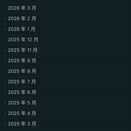
2026 年 3 月
2026 年 2 月
2026 年 1 月
2025 年 12 月
2025 年 11 月
2025 年 9 月
2025 年 8 月
2025 年 7 月
2025 年 6 月
2025 年 5 月
2025 年 4 月
2025 年 3 月