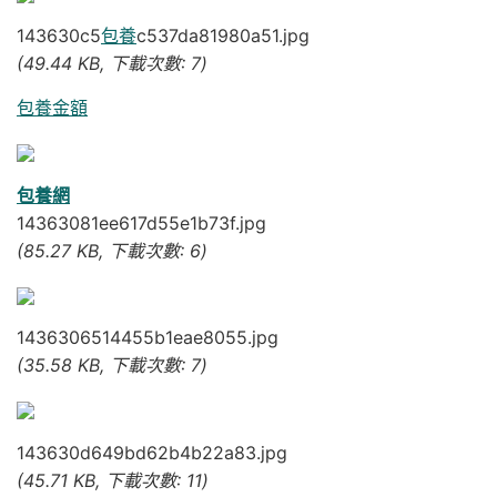
143630c5
包養
c537da81980a51.jpg
(49.44 KB, 下載次數: 7)
包養金額
包養網
14363081ee617d55e1b73f.jpg
(85.27 KB, 下載次數: 6)
1436306514455b1eae8055.jpg
(35.58 KB, 下載次數: 7)
143630d649bd62b4b22a83.jpg
(45.71 KB, 下載次數: 11)