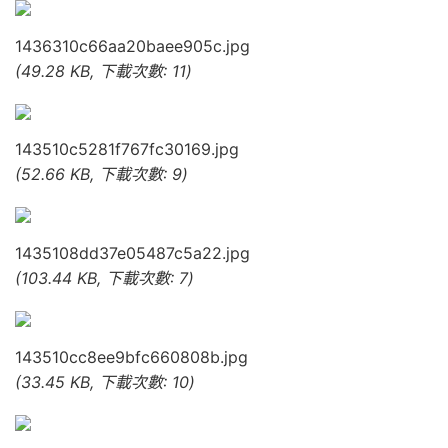
1436310c66aa20baee905c.jpg
(49.28 KB, 下載次數: 11)
143510c5281f767fc30169.jpg
(52.66 KB, 下載次數: 9)
1435108dd37e05487c5a22.jpg
(103.44 KB, 下載次數: 7)
143510cc8ee9bfc660808b.jpg
(33.45 KB, 下載次數: 10)