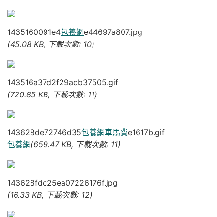
1435160091e4
包養網
e44697a807.jpg
(45.08 KB, 下載次數: 10)
143516a37d2f29adb37505.gif
(720.85 KB, 下載次數: 11)
143628de72746d35
包養網車馬費
e1617b.gif
包養網
(659.47 KB, 下載次數: 11)
143628fdc25ea07226176f.jpg
(16.33 KB, 下載次數: 12)