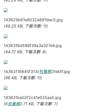
143629b81e9032a897dac5.jpg
(49.25 KB, 下載次數: 11)
1436316d598f39a3a327e6.jpg
(44.72 KB, 下載次數: 8)
14363116845f313c
包養網
2febff.jpg
(96 KB, 下載次數: 11)
143631ba02f2c41e025aa5.jpg
(6
包養網
2.71 KB, 下載次數: 7)