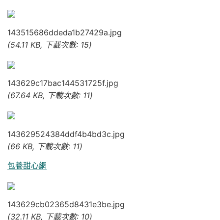
143515686ddeda1b27429a.jpg
(54.11 KB, 下載次數: 15)
143629c17bac144531725f.jpg
(67.64 KB, 下載次數: 11)
143629524384ddf4b4bd3c.jpg
(66 KB, 下載次數: 11)
包養甜心網
143629cb02365d8431e3be.jpg
(32.11 KB, 下載次數: 10)