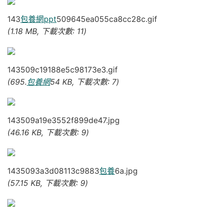
143
包養網ppt
509645ea055ca8cc28c.gif
(1.18 MB, 下載次數: 11)
143509c19188e5c98173e3.gif
(695.
包養網
54 KB, 下載次數: 7)
143509a19e3552f899de47.jpg
(46.16 KB, 下載次數: 9)
1435093a3d08113c9883
包養
6a.jpg
(57.15 KB, 下載次數: 9)