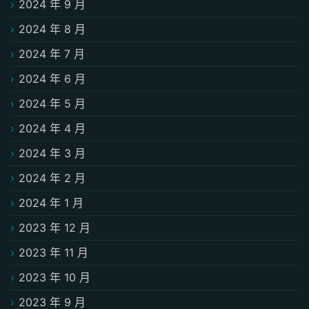
2024 年 9 月
2024 年 8 月
2024 年 7 月
2024 年 6 月
2024 年 5 月
2024 年 4 月
2024 年 3 月
2024 年 2 月
2024 年 1 月
2023 年 12 月
2023 年 11 月
2023 年 10 月
2023 年 9 月