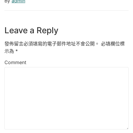
By
admin
Leave a Reply
發佈留言必須填寫的電子郵件地址不會公開。
必填欄位標
示為
*
Comment