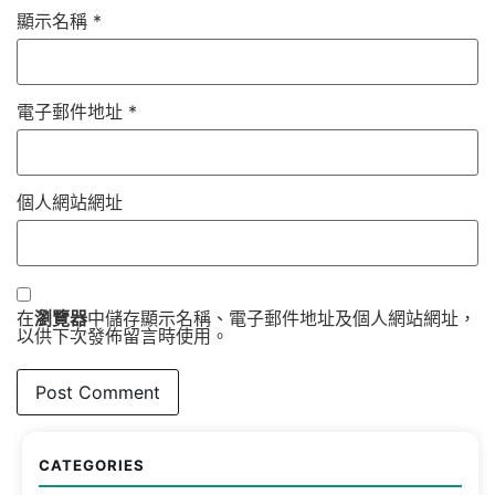
顯示名稱
*
電子郵件地址
*
個人網站網址
在
瀏覽器
中儲存顯示名稱、電子郵件地址及個人網站網址，
以供下次發佈留言時使用。
CATEGORIES