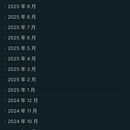
2025 年 9 月
2025 年 8 月
2025 年 7 月
2025 年 6 月
2025 年 5 月
2025 年 4 月
2025 年 3 月
2025 年 2 月
2025 年 1 月
2024 年 12 月
2024 年 11 月
2024 年 10 月