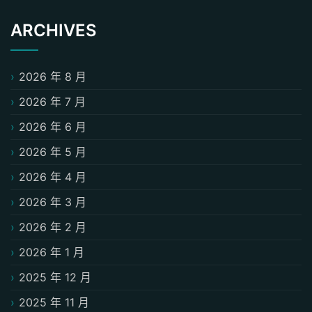
ARCHIVES
2026 年 8 月
2026 年 7 月
2026 年 6 月
2026 年 5 月
2026 年 4 月
2026 年 3 月
2026 年 2 月
2026 年 1 月
2025 年 12 月
2025 年 11 月