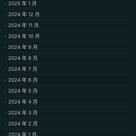
2025 年 1 月
2024 年 12 月
2024 年 11 月
2024 年 10 月
2024 年 9 月
2024 年 8 月
2024 年 7 月
2024 年 6 月
2024 年 5 月
2024 年 4 月
2024 年 3 月
2024 年 2 月
2024 年 1 月