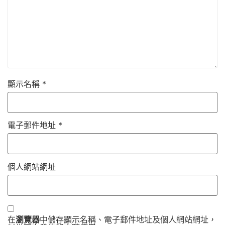
顯示名稱
*
電子郵件地址
*
個人網站網址
在
瀏覽器
中儲存顯示名稱、電子郵件地址及個人網站網址，