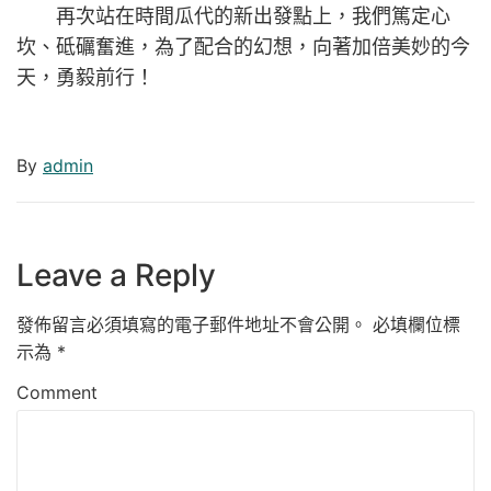
再次站在時間瓜代的新出發點上，我們篤定心
坎、砥礪奮進，為了配合的幻想，向著加倍美妙的今
天，勇毅前行！
By
admin
Leave a Reply
發佈留言必須填寫的電子郵件地址不會公開。
必填欄位標
示為
*
Comment