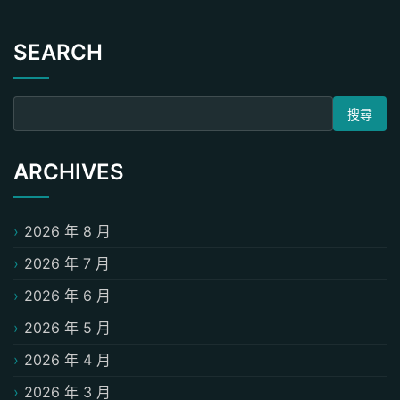
SEARCH
搜尋關鍵字:
ARCHIVES
2026 年 8 月
2026 年 7 月
2026 年 6 月
2026 年 5 月
2026 年 4 月
2026 年 3 月