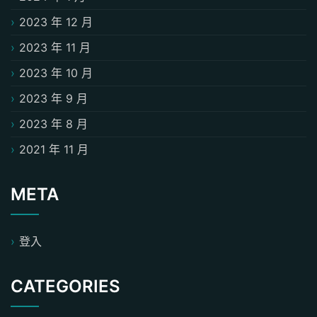
2023 年 12 月
2023 年 11 月
2023 年 10 月
2023 年 9 月
2023 年 8 月
2021 年 11 月
META
登入
CATEGORIES