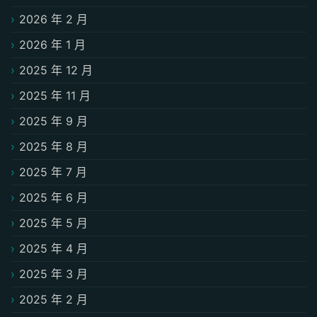
2026 年 2 月
2026 年 1 月
2025 年 12 月
2025 年 11 月
2025 年 9 月
2025 年 8 月
2025 年 7 月
2025 年 6 月
2025 年 5 月
2025 年 4 月
2025 年 3 月
2025 年 2 月