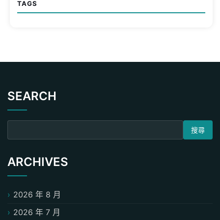
TAGS
SEARCH
搜尋關鍵字:
ARCHIVES
2026 年 8 月
2026 年 7 月