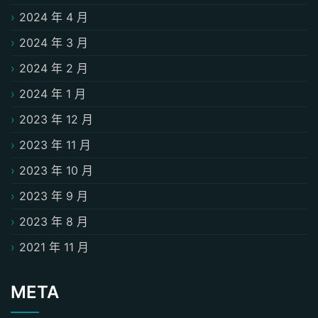
2024 年 4 月
2024 年 3 月
2024 年 2 月
2024 年 1 月
2023 年 12 月
2023 年 11 月
2023 年 10 月
2023 年 9 月
2023 年 8 月
2021 年 11 月
META