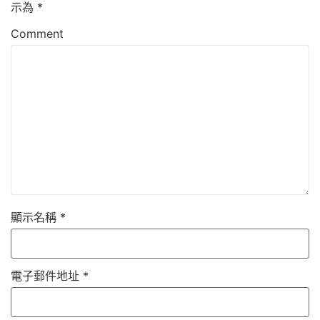
示為
*
Comment
顯示名稱
*
電子郵件地址
*