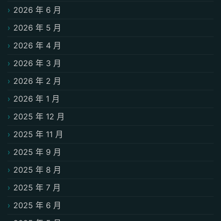
2026 年 6 月
2026 年 5 月
2026 年 4 月
2026 年 3 月
2026 年 2 月
2026 年 1 月
2025 年 12 月
2025 年 11 月
2025 年 9 月
2025 年 8 月
2025 年 7 月
2025 年 6 月