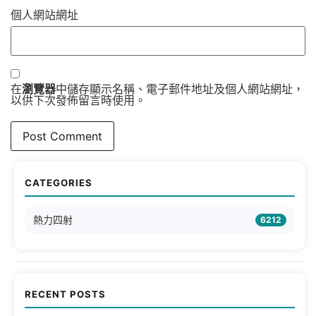
個人網站網址
在
瀏覽器
中儲存顯示名稱、電子郵件地址及個人網站網址，
以供下次發佈留言時使用。
CATEGORIES
熱力四射
6212
RECENT POSTS