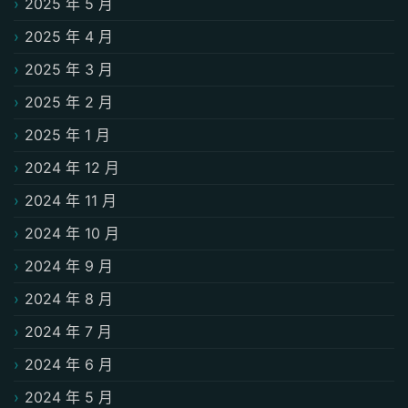
2025 年 5 月
2025 年 4 月
2025 年 3 月
2025 年 2 月
2025 年 1 月
2024 年 12 月
2024 年 11 月
2024 年 10 月
2024 年 9 月
2024 年 8 月
2024 年 7 月
2024 年 6 月
2024 年 5 月