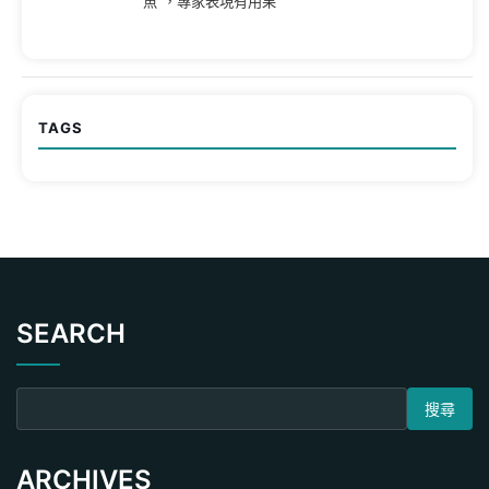
魚”，專家表現有用果
TAGS
SEARCH
搜尋關鍵字:
ARCHIVES