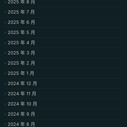
2025 年 8 月
2025 年 7 月
2025 年 6 月
2025 年 5 月
2025 年 4 月
2025 年 3 月
2025 年 2 月
2025 年 1 月
2024 年 12 月
2024 年 11 月
2024 年 10 月
2024 年 9 月
2024 年 8 月