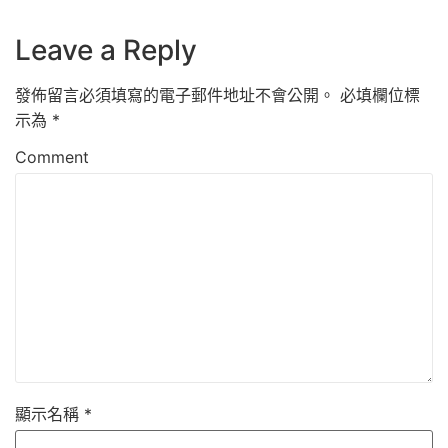
Leave a Reply
發佈留言必須填寫的電子郵件地址不會公開。
必填欄位標
示為
*
Comment
顯示名稱
*