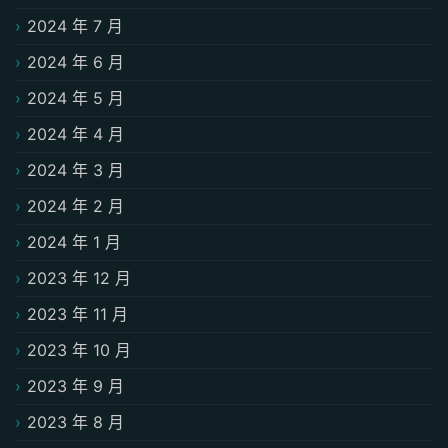
2024 年 7 月
2024 年 6 月
2024 年 5 月
2024 年 4 月
2024 年 3 月
2024 年 2 月
2024 年 1 月
2023 年 12 月
2023 年 11 月
2023 年 10 月
2023 年 9 月
2023 年 8 月