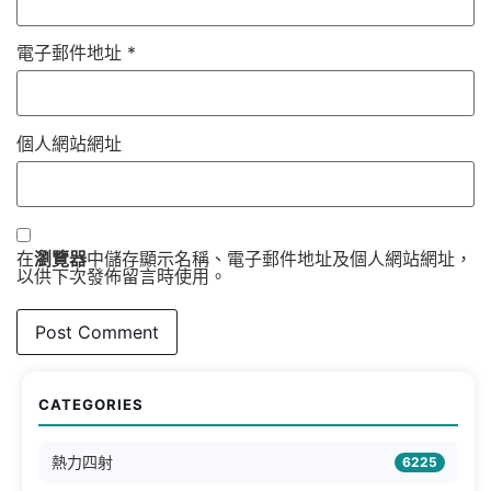
電子郵件地址
*
個人網站網址
在
瀏覽器
中儲存顯示名稱、電子郵件地址及個人網站網址，
以供下次發佈留言時使用。
CATEGORIES
熱力四射
6225