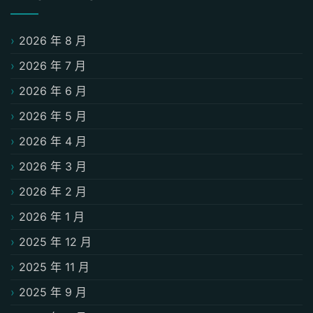
2026 年 8 月
2026 年 7 月
2026 年 6 月
2026 年 5 月
2026 年 4 月
2026 年 3 月
2026 年 2 月
2026 年 1 月
2025 年 12 月
2025 年 11 月
2025 年 9 月