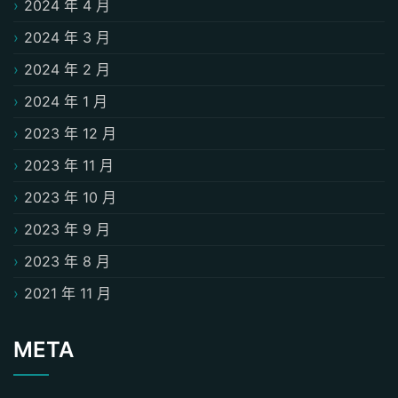
2024 年 4 月
2024 年 3 月
2024 年 2 月
2024 年 1 月
2023 年 12 月
2023 年 11 月
2023 年 10 月
2023 年 9 月
2023 年 8 月
2021 年 11 月
META