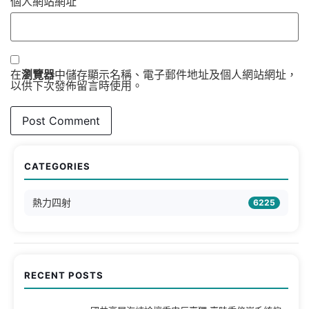
個人網站網址
在
瀏覽器
中儲存顯示名稱、電子郵件地址及個人網站網址，
以供下次發佈留言時使用。
CATEGORIES
熱力四射
6225
RECENT POSTS