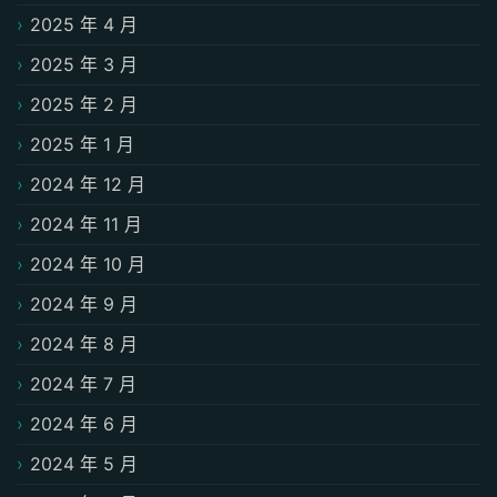
2025 年 4 月
2025 年 3 月
2025 年 2 月
2025 年 1 月
2024 年 12 月
2024 年 11 月
2024 年 10 月
2024 年 9 月
2024 年 8 月
2024 年 7 月
2024 年 6 月
2024 年 5 月