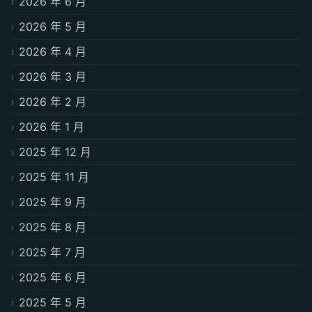
2026 年 6 月
2026 年 5 月
2026 年 4 月
2026 年 3 月
2026 年 2 月
2026 年 1 月
2025 年 12 月
2025 年 11 月
2025 年 9 月
2025 年 8 月
2025 年 7 月
2025 年 6 月
2025 年 5 月