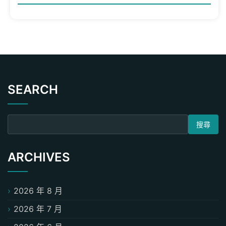
SEARCH
搜尋關鍵字:
ARCHIVES
2026 年 8 月
2026 年 7 月