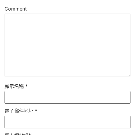
Comment
顯示名稱
*
電子郵件地址
*