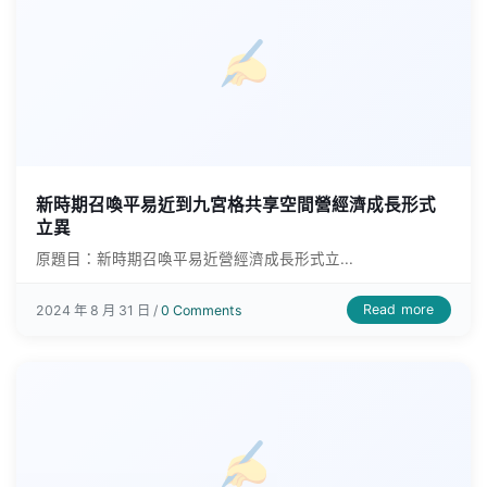
新時期召喚平易近到九宮格共享空間營經濟成長形式
立異
原題目：新時期召喚平易近營經濟成長形式立...
Read more
2024 年 8 月 31 日 /
0 Comments