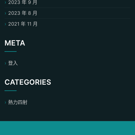
2023 年 9 月
2023 年 8 月
2021 年 11 月
META
登入
CATEGORIES
熱力四射