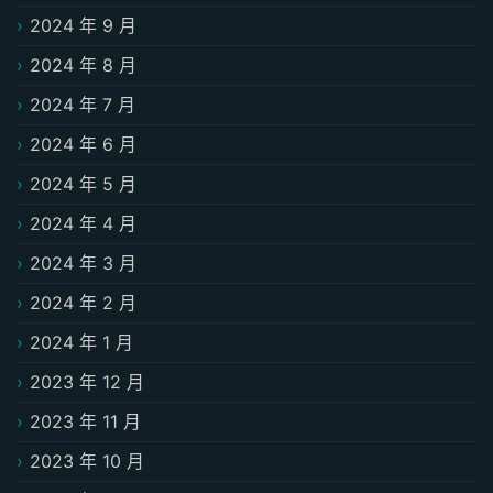
2024 年 9 月
2024 年 8 月
2024 年 7 月
2024 年 6 月
2024 年 5 月
2024 年 4 月
2024 年 3 月
2024 年 2 月
2024 年 1 月
2023 年 12 月
2023 年 11 月
2023 年 10 月