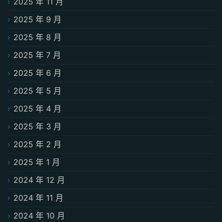
2025 年 11 月
2025 年 9 月
2025 年 8 月
2025 年 7 月
2025 年 6 月
2025 年 5 月
2025 年 4 月
2025 年 3 月
2025 年 2 月
2025 年 1 月
2024 年 12 月
2024 年 11 月
2024 年 10 月