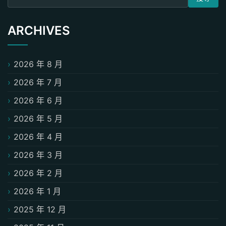
ARCHIVES
2026 年 8 月
2026 年 7 月
2026 年 6 月
2026 年 5 月
2026 年 4 月
2026 年 3 月
2026 年 2 月
2026 年 1 月
2025 年 12 月