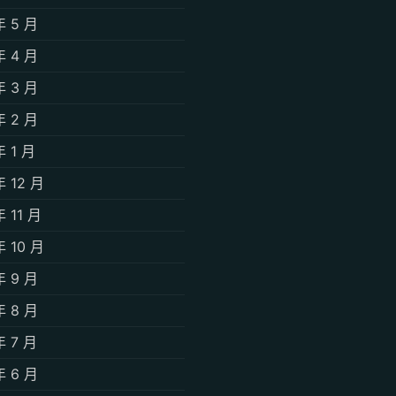
年 5 月
年 4 月
年 3 月
年 2 月
年 1 月
年 12 月
年 11 月
年 10 月
年 9 月
年 8 月
年 7 月
年 6 月