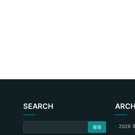
SEARCH
ARCH
搜尋關鍵字:
2026 