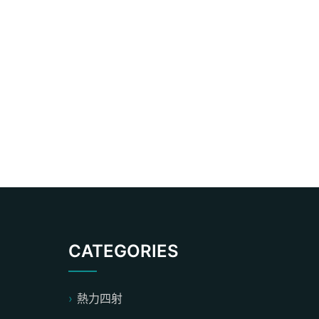
CATEGORIES
熱力四射