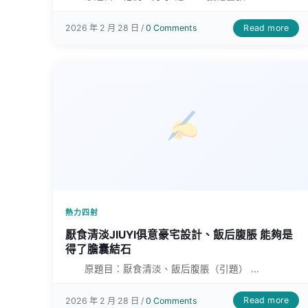
Read more
2026 年 2 月 28 日 /
0 Comments
熱力四射
厭食清淡JIUYI俱意豪宅設計、飯后腹脹 能夠是
得了膽囊結石
原題目：厭食清淡、飯后腹脹（引題） ...
Read more
2026 年 2 月 28 日 /
0 Comments