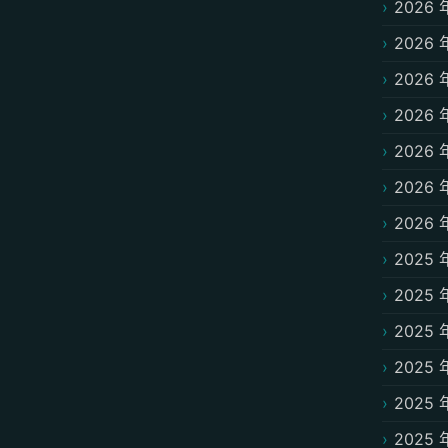
2026 
2026 
2026 
2026 
2026 
2026 
2026 
2025 
2025 
2025 
2025 
2025 
2025 