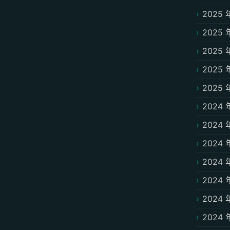
2025 
2025 
2025 
2025 
2025 
2024 
2024 
2024 
2024 
2024 
2024 
2024 