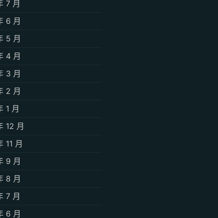
年 7 月
年 6 月
年 5 月
年 4 月
年 3 月
年 2 月
年 1 月
年 12 月
年 11 月
年 9 月
年 8 月
年 7 月
年 6 月