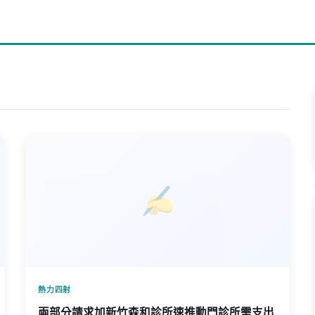
熱力四射
兩部分請求加新竹森和診所速推動門診所需支出