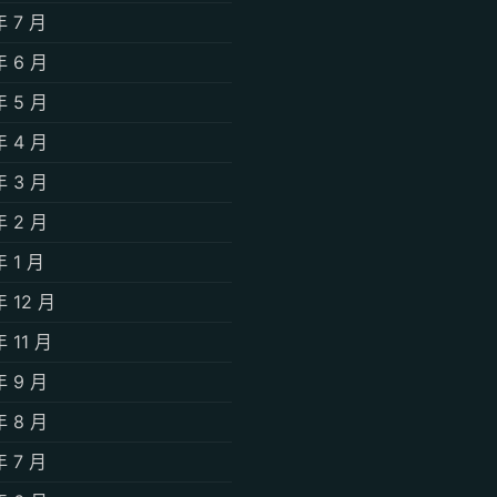
年 7 月
年 6 月
年 5 月
年 4 月
年 3 月
年 2 月
年 1 月
年 12 月
年 11 月
年 9 月
年 8 月
年 7 月