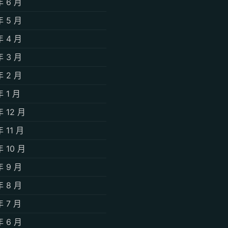
年 6 月
年 5 月
年 4 月
年 3 月
年 2 月
年 1 月
年 12 月
年 11 月
年 10 月
年 9 月
年 8 月
年 7 月
年 6 月