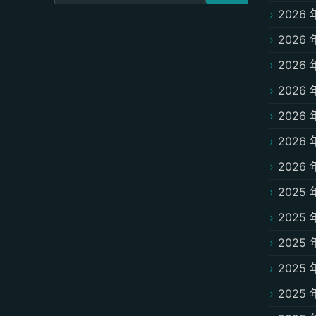
2026 
2026 
2026 
2026 
2026 
2026 
2026 
2025 
2025 
2025 
2025 
2025 