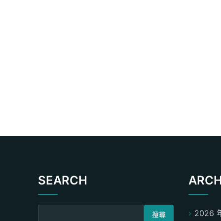
SEARCH
ARCH
搜尋關鍵字:
2026 