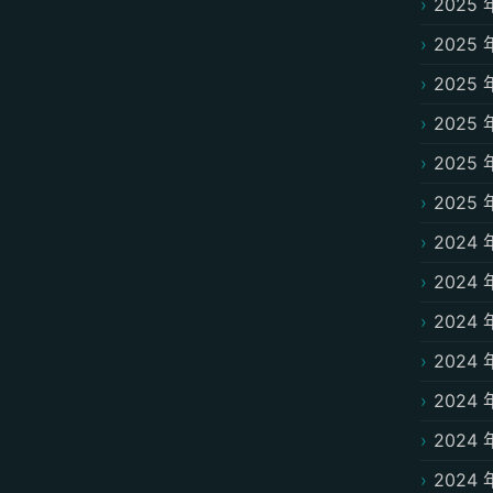
2025 
2025 
2025 
2025 
2025 
2025 
2024 
2024 
2024 
2024 
2024 
2024 
2024 