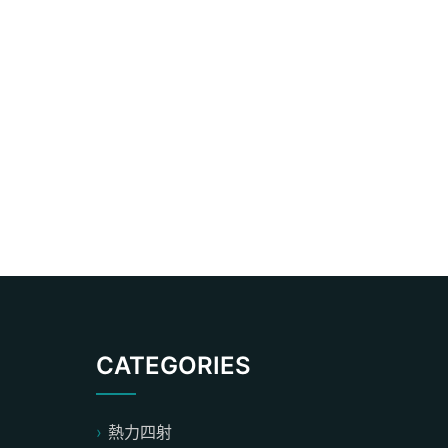
CATEGORIES
熱力四射