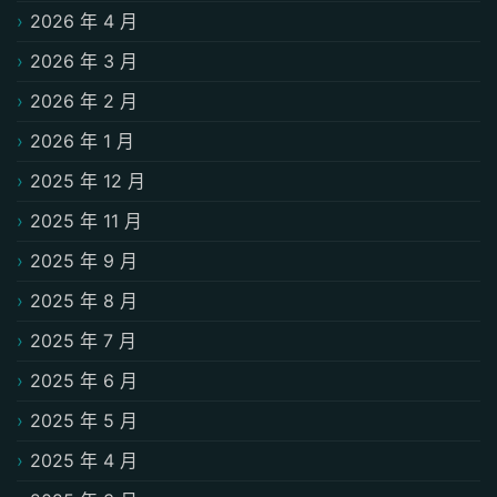
2026 年 4 月
2026 年 3 月
2026 年 2 月
2026 年 1 月
2025 年 12 月
2025 年 11 月
2025 年 9 月
2025 年 8 月
2025 年 7 月
2025 年 6 月
2025 年 5 月
2025 年 4 月