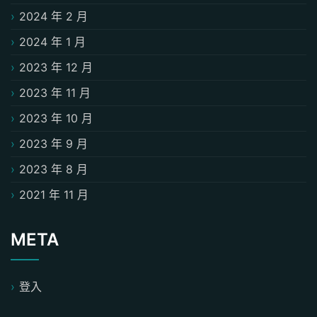
2024 年 2 月
2024 年 1 月
2023 年 12 月
2023 年 11 月
2023 年 10 月
2023 年 9 月
2023 年 8 月
2021 年 11 月
META
登入