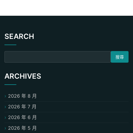
SEARCH
搜尋關鍵字:
ARCHIVES
2026 年 8 月
2026 年 7 月
2026 年 6 月
2026 年 5 月