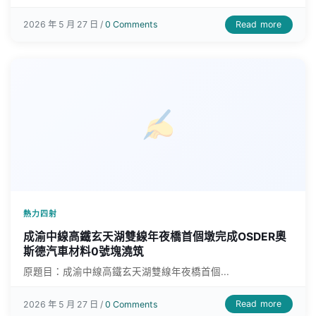
Read more
2026 年 5 月 27 日 /
0 Comments
熱力四射
成渝中線高鐵玄天湖雙線年夜橋首個墩完成OSDER奧
斯德汽車材料0號塊澆筑
原題目：成渝中線高鐵玄天湖雙線年夜橋首個...
Read more
2026 年 5 月 27 日 /
0 Comments