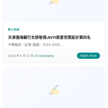
熱力四射
天津渤海銀行女排取得JIUYI俱意空間設計第四名
今晚報訊（記者 謝晨）2024-2025...
Read more
2026 年 5 月 27 日 /
0 Comments