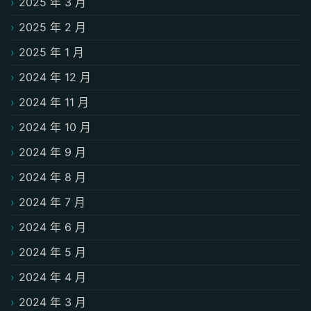
2025 年 3 月
2025 年 2 月
2025 年 1 月
2024 年 12 月
2024 年 11 月
2024 年 10 月
2024 年 9 月
2024 年 8 月
2024 年 7 月
2024 年 6 月
2024 年 5 月
2024 年 4 月
2024 年 3 月