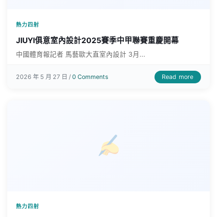
熱力四射
JIUYI俱意室內設計2025賽季中甲聯賽重慶開幕
中國體育報記者 馬藝歐大直室內設計 3月...
Read more
2026 年 5 月 27 日 /
0 Comments
熱力四射