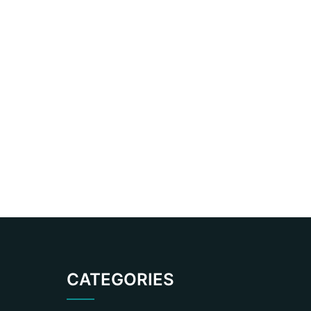
CATEGORIES