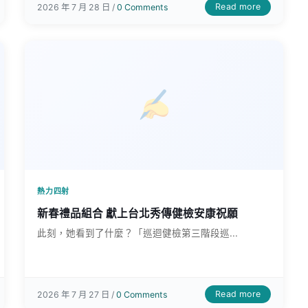
Read more
2026 年 7 月 28 日 /
0 Comments
熱力四射
新春禮品組合 獻上台北秀傳健檢安康祝願
此刻，她看到了什麼？「巡迴健檢第三階段巡...
Read more
2026 年 7 月 27 日 /
0 Comments