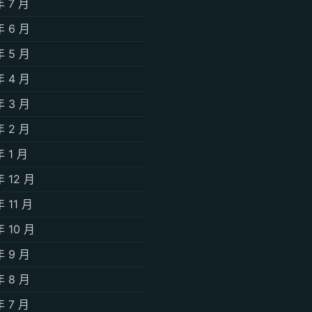
年 7 月
年 6 月
年 5 月
年 4 月
年 3 月
年 2 月
年 1 月
年 12 月
年 11 月
年 10 月
年 9 月
年 8 月
年 7 月