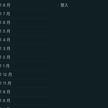
年 8 月
登入
年 7 月
年 6 月
年 5 月
年 4 月
年 3 月
年 2 月
年 1 月
年 12 月
年 11 月
年 9 月
年 8 月