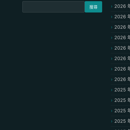
搜尋關鍵字:
2026 
2026 
2026 
2026 
2026 
2026 
2026 
2026 
2025 
2025 
2025 
2025 