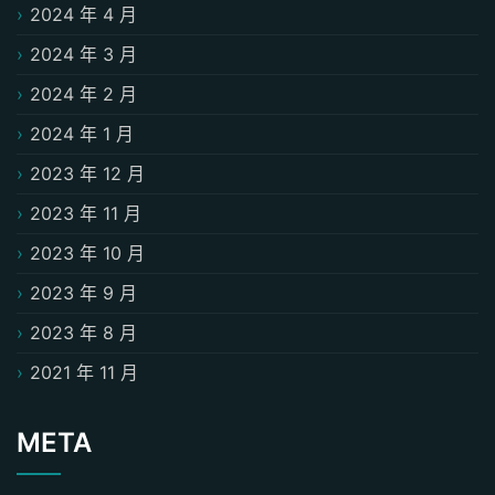
2024 年 4 月
2024 年 3 月
2024 年 2 月
2024 年 1 月
2023 年 12 月
2023 年 11 月
2023 年 10 月
2023 年 9 月
2023 年 8 月
2021 年 11 月
META