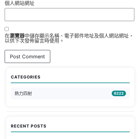
個人網站網址
在
瀏覽器
中儲存顯示名稱、電子郵件地址及個人網站網址，
以供下次發佈留言時使用。
CATEGORIES
熱力四射
6222
RECENT POSTS