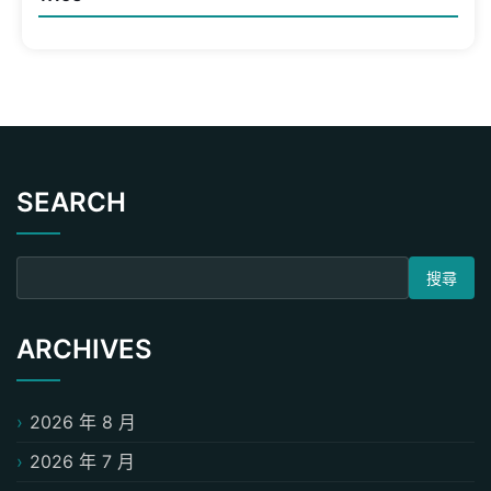
SEARCH
搜尋關鍵字:
ARCHIVES
2026 年 8 月
2026 年 7 月