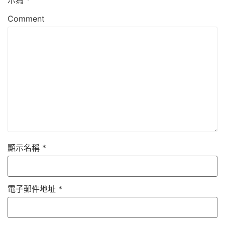
Comment
顯示名稱
*
電子郵件地址
*