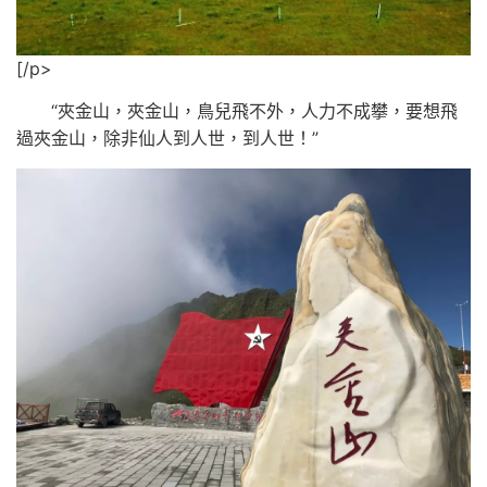
[/p>
“夾金山，夾金山，鳥兒飛不外，人力不成攀，要想飛
過夾金山，除非仙人到人世，到人世！”