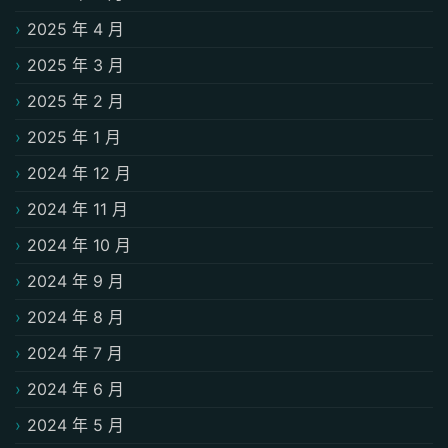
2025 年 4 月
2025 年 3 月
2025 年 2 月
2025 年 1 月
2024 年 12 月
2024 年 11 月
2024 年 10 月
2024 年 9 月
2024 年 8 月
2024 年 7 月
2024 年 6 月
2024 年 5 月