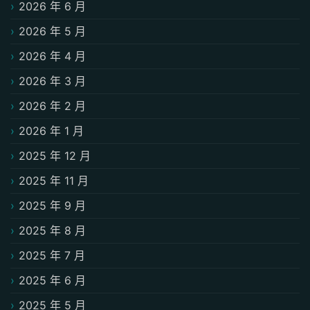
2026 年 6 月
2026 年 5 月
2026 年 4 月
2026 年 3 月
2026 年 2 月
2026 年 1 月
2025 年 12 月
2025 年 11 月
2025 年 9 月
2025 年 8 月
2025 年 7 月
2025 年 6 月
2025 年 5 月